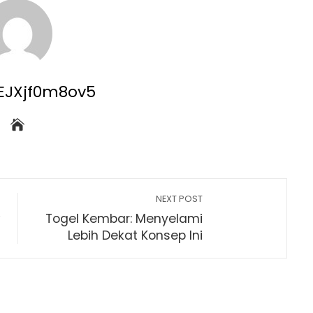
8EJXjf0m8ov5
NEXT POST
Togel Kembar: Menyelami
Lebih Dekat Konsep Ini