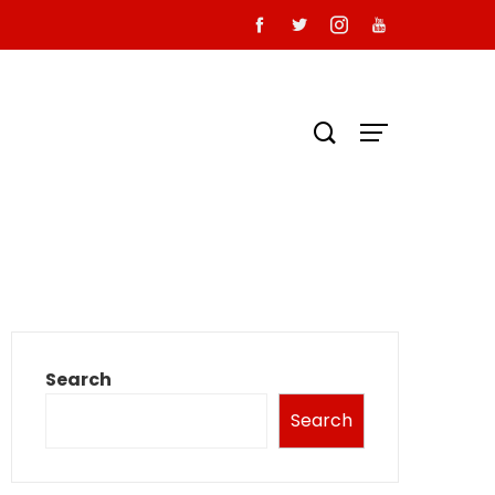
Search
Search