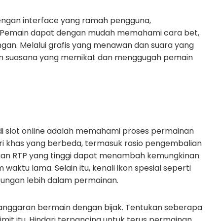
 dengan interface yang ramah pengguna,
 Pemain dapat dengan mudah memahami cara bet,
ngan. Melalui grafis yang menawan dan suara yang
an suasana yang memikat dan menggugah pemain
di slot online adalah memahami proses permainan
iri khas yang berbeda, termasuk rasio pengembalian
dengan RTP yang tinggi dapat menambah kemungkinan
tu lama. Selain itu, kenali ikon spesial seperti
tungan lebih dalam permainan.
r anggaran bermain dengan bijak. Tentukan seberapa
imit itu. Hindari terpancing untuk terus permainan