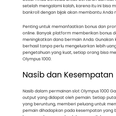
setelah mengalami kalah, karena itu ini bisa
bankroll dengan bijak akan membantu Anda 
Penting untuk memanfaatkan bonus dan promo
online. Banyak platform memberikan bonus dep
meningkatkan dana bermain Anda. Gunakan 
berhasil tanpa perlu mengeluarkan lebih ua
pengetahuan yang kuat, setiap orang bisa me
Olympus 1000.
Nasib dan Kesempatan
Nasib dalam permainan slot Olympus 1000 
output yang didapat oleh pemain. Setiap pu
yang beruntung, memberi peluang untuk meme
pemain dihadapkan pada kesempatan yang b