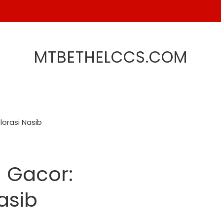
MTBETHELCCS.COM
lorasi Nasib
 Gacor:
asib