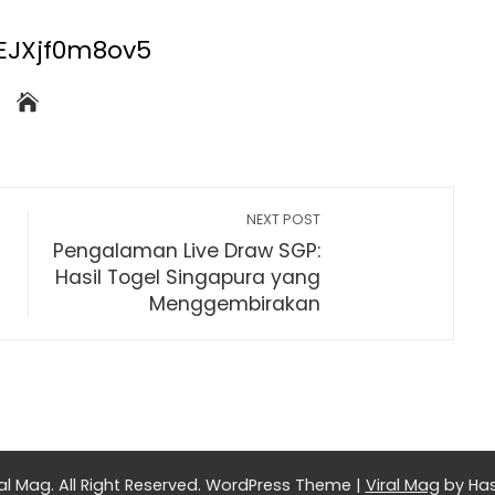
8EJXjf0m8ov5
NEXT POST
Pengalaman Live Draw SGP:
Hasil Togel Singapura yang
Menggembirakan
al Mag. All Right Reserved.
WordPress Theme
|
Viral Mag
by Ha