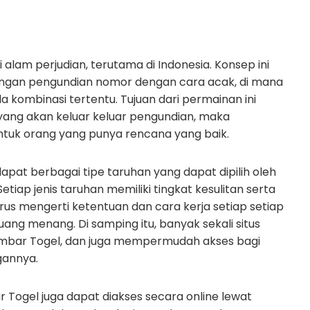
 alam perjudian, terutama di Indonesia. Konsep ini
engan pengundian nomor dengan cara acak, di mana
kombinasi tertentu. Tujuan dari permainan ini
ang akan keluar keluar pengundian, maka
untuk orang yang punya rencana yang baik.
pat berbagai tipe taruhan yang dapat dipilih oleh
tiap jenis taruhan memiliki tingkat kesulitan serta
 mengerti ketentuan dan cara kerja setiap setiap
ng menang. Di samping itu, banyak sekali situs
mbar Togel, dan juga mempermudah akses bagi
gannya.
 Togel juga dapat diakses secara online lewat