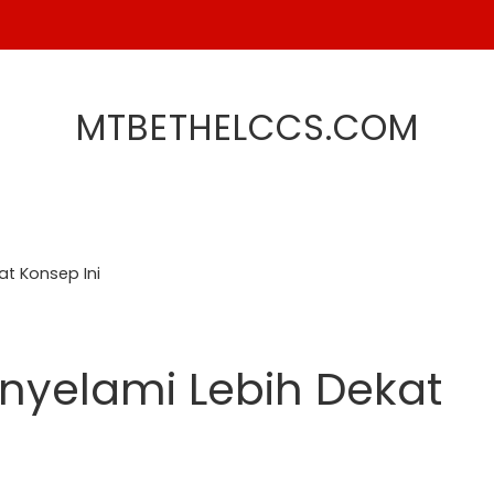
MTBETHELCCS.COM
t Konsep Ini
nyelami Lebih Dekat