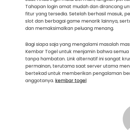
Tahapan login amat mudah dan dirancang 
fitur yang tersedia. Setelah berhasil masuk
slot dan berbagai game menarik lainnya, se
dan memaksimalkan peluang menang.
Bagi siapa saja yang mengalami masalah masuk
Kembar Togel untuk menjamin bahwa semua
tanpa hambatan. Link alternatif ini sangat 
permainan, terutama saat server utama men
bertekad untuk memberikan pengalaman be
anggotanya.
kembar togel