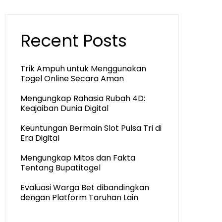
Recent Posts
Trik Ampuh untuk Menggunakan
Togel Online Secara Aman
Mengungkap Rahasia Rubah 4D:
Keajaiban Dunia Digital
Keuntungan Bermain Slot Pulsa Tri di
Era Digital
Mengungkap Mitos dan Fakta
Tentang Bupatitogel
Evaluasi Warga Bet dibandingkan
dengan Platform Taruhan Lain