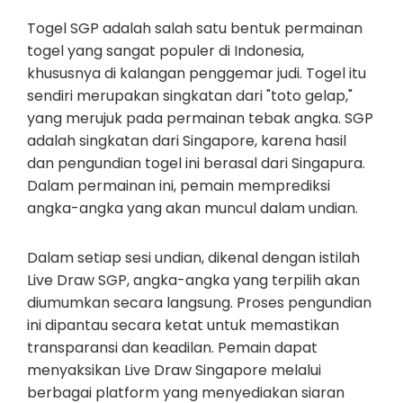
Togel SGP adalah salah satu bentuk permainan
togel yang sangat populer di Indonesia,
khususnya di kalangan penggemar judi. Togel itu
sendiri merupakan singkatan dari "toto gelap,"
yang merujuk pada permainan tebak angka. SGP
adalah singkatan dari Singapore, karena hasil
dan pengundian togel ini berasal dari Singapura.
Dalam permainan ini, pemain memprediksi
angka-angka yang akan muncul dalam undian.
Dalam setiap sesi undian, dikenal dengan istilah
Live Draw SGP, angka-angka yang terpilih akan
diumumkan secara langsung. Proses pengundian
ini dipantau secara ketat untuk memastikan
transparansi dan keadilan. Pemain dapat
menyaksikan Live Draw Singapore melalui
berbagai platform yang menyediakan siaran