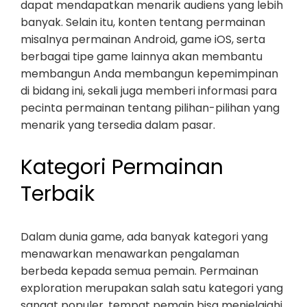
dapat mendapatkan menarik audiens yang lebih
banyak. Selain itu, konten tentang permainan
misalnya permainan Android, game iOS, serta
berbagai tipe game lainnya akan membantu
membangun Anda membangun kepemimpinan
di bidang ini, sekali juga memberi informasi para
pecinta permainan tentang pilihan-pilihan yang
menarik yang tersedia dalam pasar.
Kategori Permainan
Terbaik
Dalam dunia game, ada banyak kategori yang
menawarkan menawarkan pengalaman
berbeda kepada semua pemain. Permainan
exploration merupakan salah satu kategori yang
sangat populer, tempat pemain bisa menjelajahi