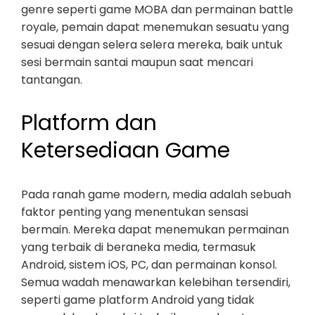
genre seperti game MOBA dan permainan battle
royale, pemain dapat menemukan sesuatu yang
sesuai dengan selera selera mereka, baik untuk
sesi bermain santai maupun saat mencari
tantangan.
Platform dan
Ketersediaan Game
Pada ranah game modern, media adalah sebuah
faktor penting yang menentukan sensasi
bermain. Mereka dapat menemukan permainan
yang terbaik di beraneka media, termasuk
Android, sistem iOS, PC, dan permainan konsol.
Semua wadah menawarkan kelebihan tersendiri,
seperti game platform Android yang tidak