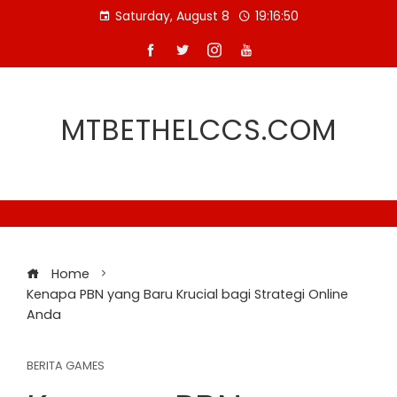
Skip
Saturday, August 8
19:16:50
to
content
MTBETHELCCS.COM
Home
Kenapa PBN yang Baru Krucial bagi Strategi Online
Anda
BERITA GAMES