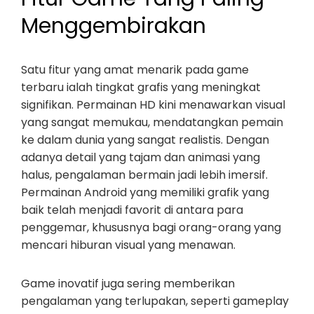
Menggembirakan
Satu fitur yang amat menarik pada game
terbaru ialah tingkat grafis yang meningkat
signifikan. Permainan HD kini menawarkan visual
yang sangat memukau, mendatangkan pemain
ke dalam dunia yang sangat realistis. Dengan
adanya detail yang tajam dan animasi yang
halus, pengalaman bermain jadi lebih imersif.
Permainan Android yang memiliki grafik yang
baik telah menjadi favorit di antara para
penggemar, khususnya bagi orang-orang yang
mencari hiburan visual yang menawan.
Game inovatif juga sering memberikan
pengalaman yang terlupakan, seperti gameplay