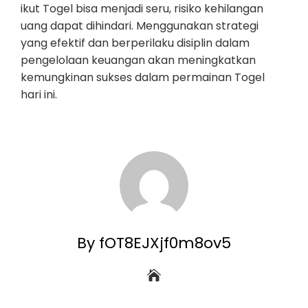
ikut Togel bisa menjadi seru, risiko kehilangan
uang dapat dihindari. Menggunakan strategi
yang efektif dan berperilaku disiplin dalam
pengelolaan keuangan akan meningkatkan
kemungkinan sukses dalam permainan Togel
hari ini.
By fOT8EJXjf0m8ov5