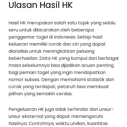
Ulasan Hasil HK
Hasil HK merupakan salah satu topik yang selalu
seru untuk dibicarakan oleh beberapa
penggemar togel di Indonesia. Setiap hasil
keluaran memiliki corak dan ciri yang dapat
dianalisis untuk meningkatkan peluang
keberhasilan. Data HK yang kumpul dari berbagai
masa sebelumnya bisa dijadikan acuan penting
bagi pemain togel yang ingin mendapatkan
nomor sukses. Dengan memahami statistik dan
corak yang terdapat, petaruh bisa membuat
pilihan yang semakin cerdas.
Pengeluaran HK juga tidak terhindar dari unsur-
unsur eksternal yang dapat memengaruhi
hasilnya. Contohnya, waktu undian, kuantitas