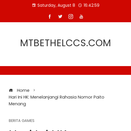
Skip
Saturday, August 8
16:42:59
to
content
MTBETHELCCS.COM
Home
Hari Ini HK: Menelanjangi Rahasia Nomor Paito
Menang
BERITA GAMES