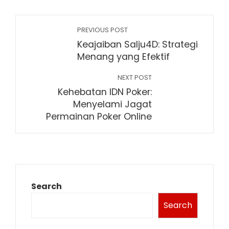
PREVIOUS POST
Keajaiban Salju4D: Strategi
Menang yang Efektif
NEXT POST
Kehebatan IDN Poker:
Menyelami Jagat
Permainan Poker Online
Search
Search