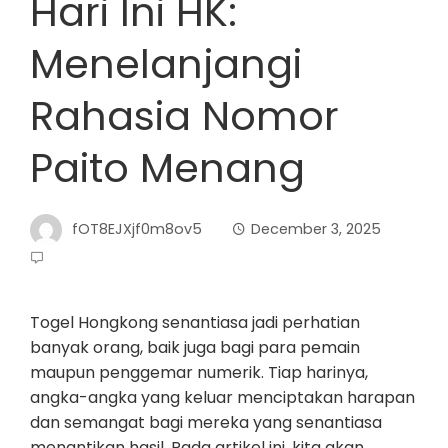
Hari Ini HK:
Menelanjangi
Rahasia Nomor
Paito Menang
fOT8EJXjf0m8ov5
December 3, 2025
Togel Hongkong senantiasa jadi perhatian
banyak orang, baik juga bagi para pemain
maupun penggemar numerik. Tiap harinya,
angka-angka yang keluar menciptakan harapan
dan semangat bagi mereka yang senantiasa
menantikan hasil. Pada artikel ini, kita akan