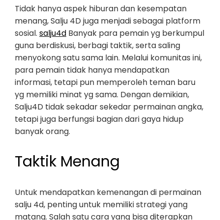
Tidak hanya aspek hiburan dan kesempatan
menang, Salju 4D juga menjadi sebagai platform
sosial.
salju4d
Banyak para pemain yg berkumpul
guna berdiskusi, berbagi taktik, serta saling
menyokong satu sama lain. Melalui komunitas ini,
para pemain tidak hanya mendapatkan
informasi, tetapi pun memperoleh teman baru
yg memiliki minat yg sama. Dengan demikian,
Salju4D tidak sekadar sekedar permainan angka,
tetapi juga berfungsi bagian dari gaya hidup
banyak orang.
Taktik Menang
Untuk mendapatkan kemenangan di permainan
salju 4d, penting untuk memiliki strategi yang
matang. Salah satu cara yang bisa diterapkan