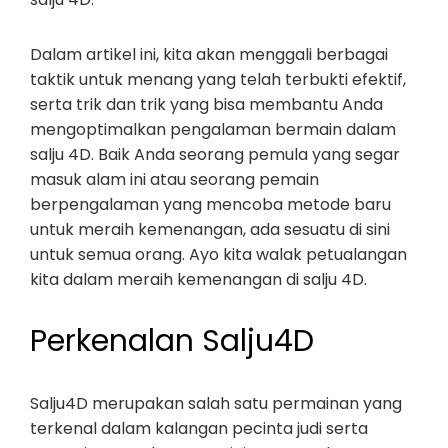
Dalam artikel ini, kita akan menggali berbagai
taktik untuk menang yang telah terbukti efektif,
serta trik dan trik yang bisa membantu Anda
mengoptimalkan pengalaman bermain dalam
salju 4D. Baik Anda seorang pemula yang segar
masuk alam ini atau seorang pemain
berpengalaman yang mencoba metode baru
untuk meraih kemenangan, ada sesuatu di sini
untuk semua orang. Ayo kita walak petualangan
kita dalam meraih kemenangan di salju 4D.
Perkenalan Salju4D
Salju4D merupakan salah satu permainan yang
terkenal dalam kalangan pecinta judi serta