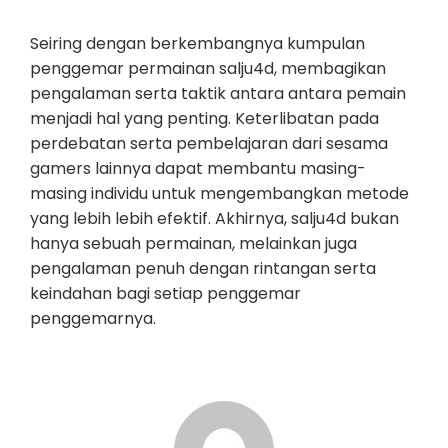
Seiring dengan berkembangnya kumpulan
penggemar permainan salju4d, membagikan
pengalaman serta taktik antara antara pemain
menjadi hal yang penting. Keterlibatan pada
perdebatan serta pembelajaran dari sesama
gamers lainnya dapat membantu masing-
masing individu untuk mengembangkan metode
yang lebih lebih efektif. Akhirnya, salju4d bukan
hanya sebuah permainan, melainkan juga
pengalaman penuh dengan rintangan serta
keindahan bagi setiap penggemar
penggemarnya.