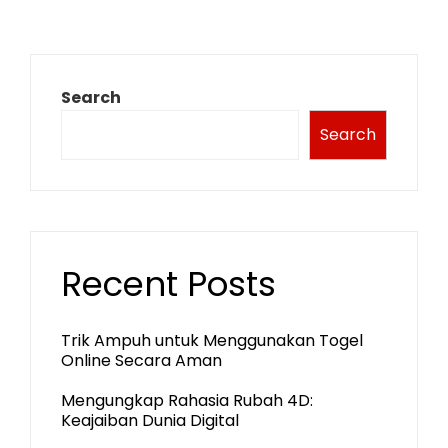
Search
Search
Recent Posts
Trik Ampuh untuk Menggunakan Togel
Online Secara Aman
Mengungkap Rahasia Rubah 4D:
Keajaiban Dunia Digital