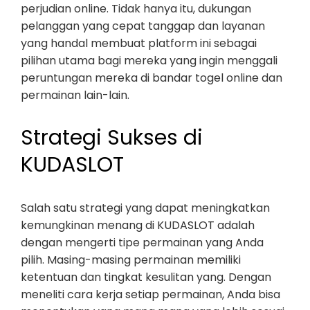
perjudian online. Tidak hanya itu, dukungan
pelanggan yang cepat tanggap dan layanan
yang handal membuat platform ini sebagai
pilihan utama bagi mereka yang ingin menggali
peruntungan mereka di bandar togel online dan
permainan lain-lain.
Strategi Sukses di
KUDASLOT
Salah satu strategi yang dapat meningkatkan
kemungkinan menang di KUDASLOT adalah
dengan mengerti tipe permainan yang Anda
pilih. Masing-masing permainan memiliki
ketentuan dan tingkat kesulitan yang. Dengan
meneliti cara kerja setiap permainan, Anda bisa