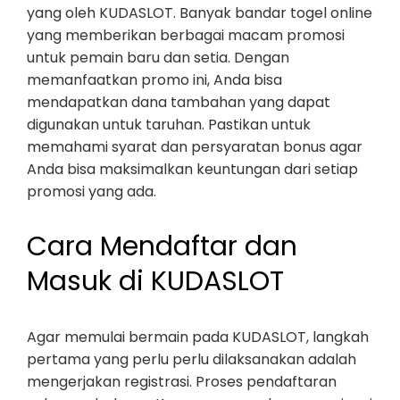
yang oleh KUDASLOT. Banyak bandar togel online
yang memberikan berbagai macam promosi
untuk pemain baru dan setia. Dengan
memanfaatkan promo ini, Anda bisa
mendapatkan dana tambahan yang dapat
digunakan untuk taruhan. Pastikan untuk
memahami syarat dan persyaratan bonus agar
Anda bisa maksimalkan keuntungan dari setiap
promosi yang ada.
Cara Mendaftar dan
Masuk di KUDASLOT
Agar memulai bermain pada KUDASLOT, langkah
pertama yang perlu perlu dilaksanakan adalah
mengerjakan registrasi. Proses pendaftaran