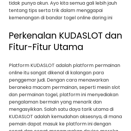
tidak punya akun. Ayo kita semua gali lebih jauh
tentang tips serta trik dalam menggapai
kemenangan di bandar togel online daring ini
Perkenalan KUDASLOT dan
Fitur-Fitur Utama
Platform KUDASLOT adalah platform permainan
online itu sangat dikenal di kalangan para
penggemar judi. Dengan cara menawarkan
beraneka macam permainan, seperti mesin slot
dan permainan togel, platform ini menyediakan
pengalaman bermain yang menarik dan
mengasyikkan. Salah satu daya tarik utama di
KUDASLOT adalah kemudahan aksesnya, di mana
pemain dapat masuk ke platform ini dengan