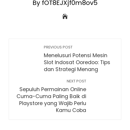
By fOT8EJXjf0m8ov5
PREVIOUS POST
Menelusuri Potensi Mesin
Slot Indosat Ooredoo: Tips
dan Strategi Menang
NEXT POST
Sepuluh Permainan Online
Cuma-Cuma Paling Baik di
Playstore yang Wajib Perlu
Kamu Coba