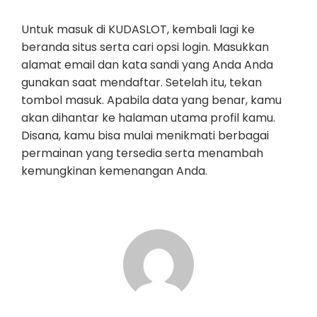
Untuk masuk di KUDASLOT, kembali lagi ke
beranda situs serta cari opsi login. Masukkan
alamat email dan kata sandi yang Anda Anda
gunakan saat mendaftar. Setelah itu, tekan
tombol masuk. Apabila data yang benar, kamu
akan dihantar ke halaman utama profil kamu.
Disana, kamu bisa mulai menikmati berbagai
permainan yang tersedia serta menambah
kemungkinan kemenangan Anda.