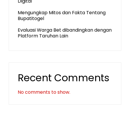
Digital
Mengungkap Mitos dan Fakta Tentang
Bupatitogel
Evaluasi Warga Bet dibandingkan dengan
Platform Taruhan Lain
Recent Comments
No comments to show.