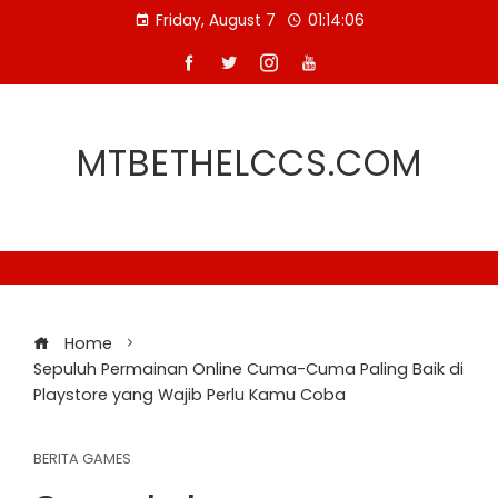
Skip
Friday, August 7
01:14:06
to
content
MTBETHELCCS.COM
Home
Sepuluh Permainan Online Cuma-Cuma Paling Baik di
Playstore yang Wajib Perlu Kamu Coba
BERITA GAMES