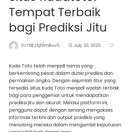
Tempat Terbaik
bagi Prediksi Jitu
fOT8EJXjf0m8ov5
July 20, 2025
Kuda Toto telah menjadi nama yang
berkembang pesat dalam dunia prediksi dan
permainan angka. Dengan sejumlah fitur yang
tersedia, situs Kuda Toto menjadi wadah terbaik
bagi para penggemar untuk mendapatkan
prediksi jitu dan akurat. Melalui platform ini,
pengguna dapat dengan senang mengakses
informasi terkini dan output prediksi yang
menolong mereka dalam mengambil keputusan