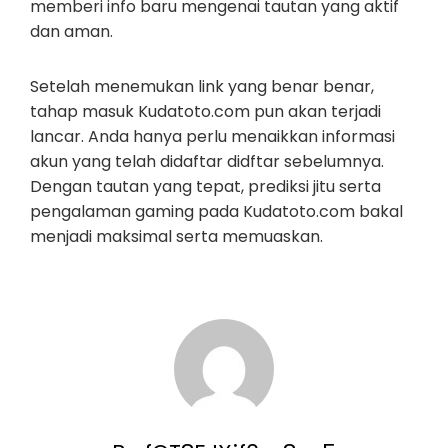
memberi info baru mengenai tautan yang aktif
dan aman.
Setelah menemukan link yang benar benar,
tahap masuk Kudatoto.com pun akan terjadi
lancar. Anda hanya perlu menaikkan informasi
akun yang telah didaftar didftar sebelumnya.
Dengan tautan yang tepat, prediksi jitu serta
pengalaman gaming pada Kudatoto.com bakal
menjadi maksimal serta memuaskan.