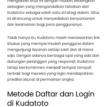
mengakses situs ini dengan mudah, sedangkan
sebagian yang mengandalkan tebakan dari
Kudatoto sebagai salah satu strategi dalam. Situs
ini dirancang untuk menyediakan kenyamanan
dan keamanan bagi para penggunanya.
Tidak hanya itu, Kudatoto masih menawarkan link
khusus yang mempermudah pengguna dalam
mengunjungi layanan setiap saat dan di mana
saja. Dengan adanya berbagai opsi yang ada dan
dukungan pelanggan yang responsif, Kudatoto
tetap berkomitmen menjadi tempat tempat
terbaik bagi mereka yang ingin mendapatkan
prediksi akurat di permainan angka.
Metode Daftar dan Login
di Kudatoto