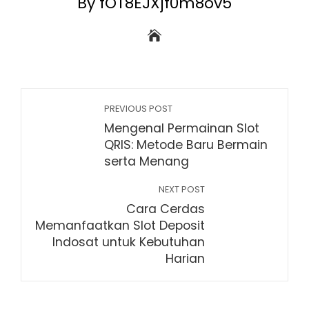
By fOT8EJXjf0m8ov5
PREVIOUS POST
Mengenal Permainan Slot
QRIS: Metode Baru Bermain
serta Menang
NEXT POST
Cara Cerdas
Memanfaatkan Slot Deposit
Indosat untuk Kebutuhan
Harian