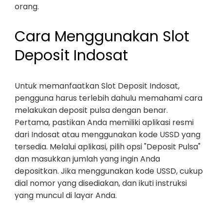
orang.
Cara Menggunakan Slot
Deposit Indosat
Untuk memanfaatkan Slot Deposit Indosat,
pengguna harus terlebih dahulu memahami cara
melakukan deposit pulsa dengan benar.
Pertama, pastikan Anda memiliki aplikasi resmi
dari Indosat atau menggunakan kode USSD yang
tersedia. Melalui aplikasi, pilih opsi "Deposit Pulsa"
dan masukkan jumlah yang ingin Anda
depositkan. Jika menggunakan kode USSD, cukup
dial nomor yang disediakan, dan ikuti instruksi
yang muncul di layar Anda.