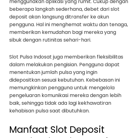
menggunakan aplikasi yang rumit. Cukup dengan
beberapa langkah sederhana, debet dari slot
deposit akan langsung ditransfer ke akun
pengguna. Hal ini menghemat waktu dan tenaga,
memberikan kemudahan bagi mereka yang
sibuk dengan rutinitas sehari-hari.
Slot Pulsa Indosat juga memberikan fleksibilitas
dalam melakukan pengisian. Pengguna dapat
menentukan jumlah pulsa yang ingin
didepositkan sesuai kebutuhan. Kebebasan ini
memungkinkan pengguna untuk mengelola
pengeluaran komunikasi mereka dengan lebih
baik, sehingga tidak ada lagi kekhawatiran
kehabisan pulsa saat dibutuhkan.
Manfaat Slot Deposit