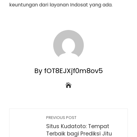
keuntungan dari layanan Indosat yang ada.
By fOT8EJXjf0m8ov5
PREVIOUS POST
Situs Kudatoto: Tempat
Terbaik bagi Prediksi Jitu