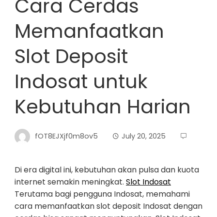
Cara Cerdas
Memanfaatkan
Slot Deposit
Indosat untuk
Kebutuhan Harian
fOT8EJXjf0m8ov5
July 20, 2025
Di era digital ini, kebutuhan akan pulsa dan kuota
internet semakin meningkat.
Slot Indosat
Terutama bagi pengguna Indosat, memahami
cara memanfaatkan slot deposit Indosat dengan