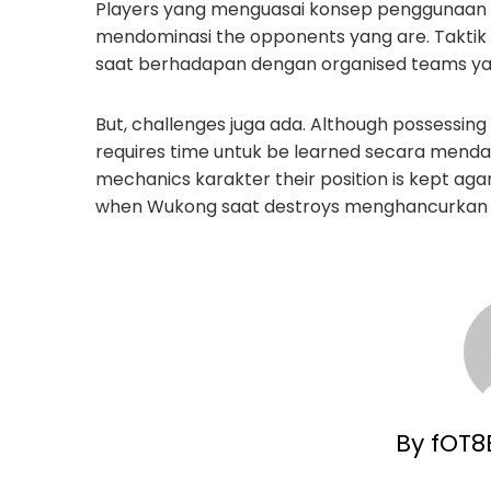
Players yang menguasai konsep penggunaan
mendominasi the opponents yang are. Taktik 
saat berhadapan dengan organised teams yan
But, challenges juga ada. Although possessing
requires time untuk be learned secara mend
mechanics karakter their position is kept aga
when Wukong saat destroys menghancurkan 
By fOT