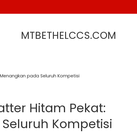
MTBETHELCCS.COM
 Menangkan pada Seluruh Kompetisi
tter Hitam Pekat:
Seluruh Kompetisi