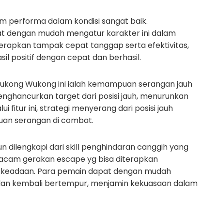
performa dalam kondisi sangat baik.
at dengan mudah mengatur karakter ini dalam
diterapkan tampak cepat tanggap serta efektivitas,
 positif dengan cepat dan berhasil.
 Wukong Wukong ini ialah kemampuan serangan jauh
enghancurkan target dari posisi jauh, menurunkan
fitur ini, strategi menyerang dari posisi jauh
uan serangan di combat.
n dilengkapi dari skill penghindaran canggih yang
macam gerakan escape yg bisa diterapkan
i keadaan. Para pemain dapat dengan mudah
 dan kembali bertempur, menjamin kekuasaan dalam