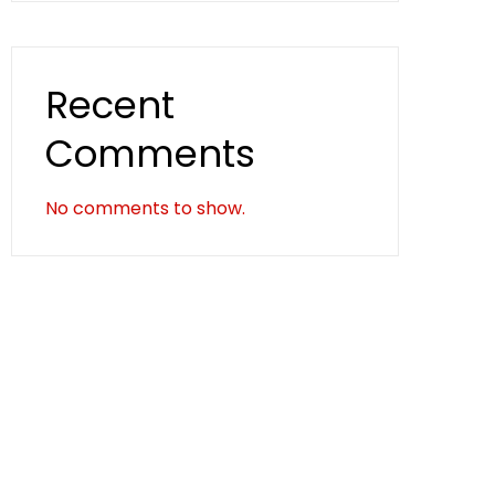
Recent
Comments
No comments to show.