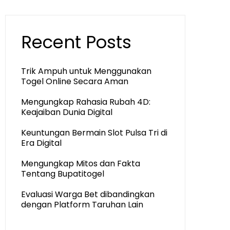
Recent Posts
Trik Ampuh untuk Menggunakan
Togel Online Secara Aman
Mengungkap Rahasia Rubah 4D:
Keajaiban Dunia Digital
Keuntungan Bermain Slot Pulsa Tri di
Era Digital
Mengungkap Mitos dan Fakta
Tentang Bupatitogel
Evaluasi Warga Bet dibandingkan
dengan Platform Taruhan Lain