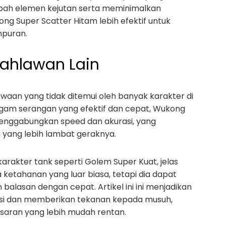
ah elemen kejutan serta meminimalkan
ng Super Scatter Hitam lebih efektif untuk
puran.
ahlawan Lain
an yang tidak ditemui oleh banyak karakter di
m serangan yang efektif dan cepat, Wukong
 menggabungkan speed dan akurasi, yang
 yang lebih lambat geraknya.
karakter tank seperti Golem Super Kuat, jelas
ketahanan yang luar biasa, tetapi dia dapat
alasan dengan cepat. Artikel ini ini menjadikan
isi dan memberikan tekanan kepada musuh,
saran yang lebih mudah rentan.