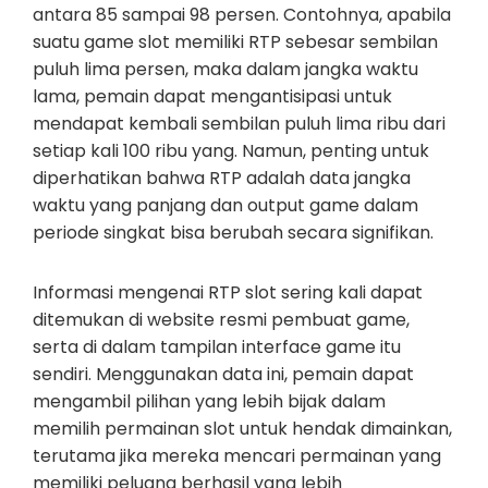
antara 85 sampai 98 persen. Contohnya, apabila
suatu game slot memiliki RTP sebesar sembilan
puluh lima persen, maka dalam jangka waktu
lama, pemain dapat mengantisipasi untuk
mendapat kembali sembilan puluh lima ribu dari
setiap kali 100 ribu yang. Namun, penting untuk
diperhatikan bahwa RTP adalah data jangka
waktu yang panjang dan output game dalam
periode singkat bisa berubah secara signifikan.
Informasi mengenai RTP slot sering kali dapat
ditemukan di website resmi pembuat game,
serta di dalam tampilan interface game itu
sendiri. Menggunakan data ini, pemain dapat
mengambil pilihan yang lebih bijak dalam
memilih permainan slot untuk hendak dimainkan,
terutama jika mereka mencari permainan yang
memiliki peluang berhasil yang lebih