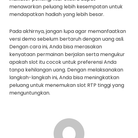
menawarkan peluang lebih kesempatan untuk
mendapatkan hadiah yang lebih besar.
Pada akhirnya, jangan lupa agar memanfaatkan
versi demo sebelum bertaruh dengan uang asli.
Dengan cara ini, Anda bisa merasakan
kenyataan permainan berjalan serta mengukur
apakah slot itu cocok untuk preferensi Anda
tanpa kehilangan uang. Dengan melaksanakan
langkah-langkah ini, Anda bisa meningkatkan
peluang untuk menemukan slot RTP tinggi yang
menguntungkan.