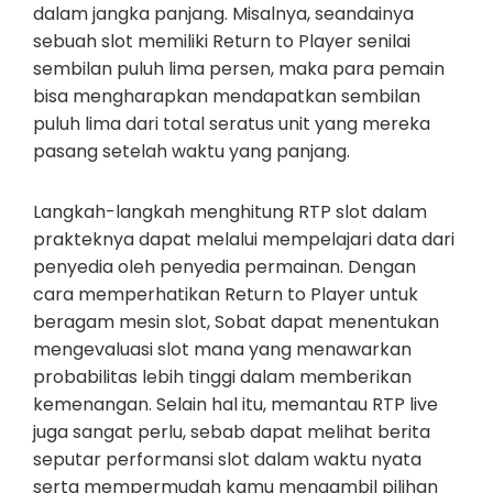
dalam jangka panjang. Misalnya, seandainya
sebuah slot memiliki Return to Player senilai
sembilan puluh lima persen, maka para pemain
bisa mengharapkan mendapatkan sembilan
puluh lima dari total seratus unit yang mereka
pasang setelah waktu yang panjang.
Langkah-langkah menghitung RTP slot dalam
prakteknya dapat melalui mempelajari data dari
penyedia oleh penyedia permainan. Dengan
cara memperhatikan Return to Player untuk
beragam mesin slot, Sobat dapat menentukan
mengevaluasi slot mana yang menawarkan
probabilitas lebih tinggi dalam memberikan
kemenangan. Selain hal itu, memantau RTP live
juga sangat perlu, sebab dapat melihat berita
seputar performansi slot dalam waktu nyata
serta mempermudah kamu mengambil pilihan