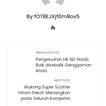
By fOT8EJXjf0m8ov5
PREVIOUS POST
Pengeluaran HK 6D: Nasib
Baik disebalik Genggaman
Anda
NEXT POST
Wukong Super Scatter
Hitam Pekat: Menangkan
pada Seluruh Kompetisi