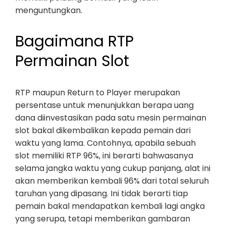
menguntungkan.
Bagaimana RTP
Permainan Slot
RTP maupun Return to Player merupakan
persentase untuk menunjukkan berapa uang
dana diinvestasikan pada satu mesin permainan
slot bakal dikembalikan kepada pemain dari
waktu yang lama. Contohnya, apabila sebuah
slot memiliki RTP 96%, ini berarti bahwasanya
selama jangka waktu yang cukup panjang, alat ini
akan memberikan kembali 96% dari total seluruh
taruhan yang dipasang. Ini tidak berarti tiap
pemain bakal mendapatkan kembali lagi angka
yang serupa, tetapi memberikan gambaran