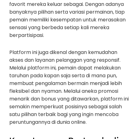
favorit mereka keluar sebagai. Dengan adanya
banyaknya pilihan serta variasi permainan, tiap
pemain memiliki kesempatan untuk merasakan
sensasi yang berbeda setiap kali mereka
berpartisipasi.
Platform ini juga dikenal dengan kemudahan
akses dan layanan pelanggan yang responsif.
Melalui platform ini, pemain dapat melakukan
taruhan pada kapan saja serta di mana pun,
membuat pengalaman bermain menjadi lebih
fleksibel dan nyaman. Melalui aneka promosi
menarik dan bonus yang ditawarkan, platform ini
semakin memperkuat posisinya sebagai salah
satu pilihan terbaik bagi yang ingin mencoba
peruntungannya di dunia online.