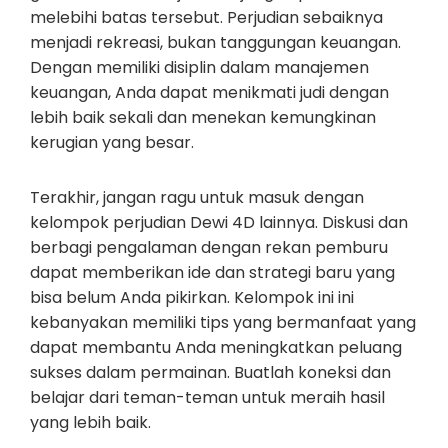
melebihi batas tersebut. Perjudian sebaiknya
menjadi rekreasi, bukan tanggungan keuangan.
Dengan memiliki disiplin dalam manajemen
keuangan, Anda dapat menikmati judi dengan
lebih baik sekali dan menekan kemungkinan
kerugian yang besar.
Terakhir, jangan ragu untuk masuk dengan
kelompok perjudian Dewi 4D lainnya. Diskusi dan
berbagi pengalaman dengan rekan pemburu
dapat memberikan ide dan strategi baru yang
bisa belum Anda pikirkan. Kelompok ini ini
kebanyakan memiliki tips yang bermanfaat yang
dapat membantu Anda meningkatkan peluang
sukses dalam permainan. Buatlah koneksi dan
belajar dari teman-teman untuk meraih hasil
yang lebih baik.