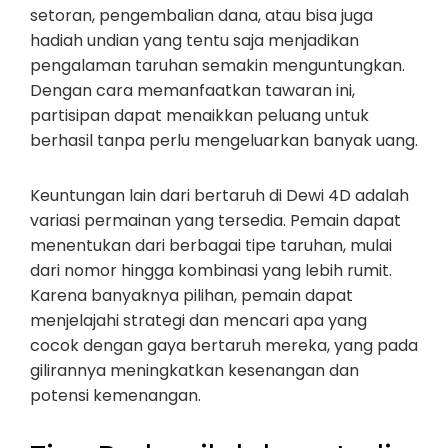
setoran, pengembalian dana, atau bisa juga
hadiah undian yang tentu saja menjadikan
pengalaman taruhan semakin menguntungkan.
Dengan cara memanfaatkan tawaran ini,
partisipan dapat menaikkan peluang untuk
berhasil tanpa perlu mengeluarkan banyak uang.
Keuntungan lain dari bertaruh di Dewi 4D adalah
variasi permainan yang tersedia. Pemain dapat
menentukan dari berbagai tipe taruhan, mulai
dari nomor hingga kombinasi yang lebih rumit.
Karena banyaknya pilihan, pemain dapat
menjelajahi strategi dan mencari apa yang
cocok dengan gaya bertaruh mereka, yang pada
gilirannya meningkatkan kesenangan dan
potensi kemenangan.