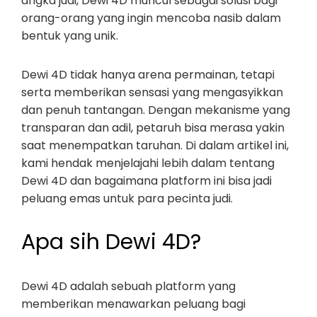
angka judi, Dewi 4D muncul sebagai solusi bagi
orang-orang yang ingin mencoba nasib dalam
bentuk yang unik.
Dewi 4D tidak hanya arena permainan, tetapi
serta memberikan sensasi yang mengasyikkan
dan penuh tantangan. Dengan mekanisme yang
transparan dan adil, petaruh bisa merasa yakin
saat menempatkan taruhan. Di dalam artikel ini,
kami hendak menjelajahi lebih dalam tentang
Dewi 4D dan bagaimana platform ini bisa jadi
peluang emas untuk para pecinta judi.
Apa sih Dewi 4D?
Dewi 4D adalah sebuah platform yang
memberikan menawarkan peluang bagi