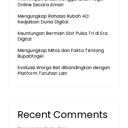
Online Secara Aman
Mengungkap Rahasia Rubah 4D:
Keajaiban Dunia Digital
Keuntungan Bermain Slot Pulsa Tri di Era
Digital
Mengungkap Mitos dan Fakta Tentang
Bupatitogel
Evaluasi Warga Bet dibandingkan dengan
Platform Taruhan Lain
Recent Comments