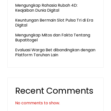
Mengungkap Rahasia Rubah 4D:
Keajaiban Dunia Digital
Keuntungan Bermain Slot Pulsa Tri di Era
Digital
Mengungkap Mitos dan Fakta Tentang
Bupatitogel
Evaluasi Warga Bet dibandingkan dengan
Platform Taruhan Lain
Recent Comments
No comments to show.