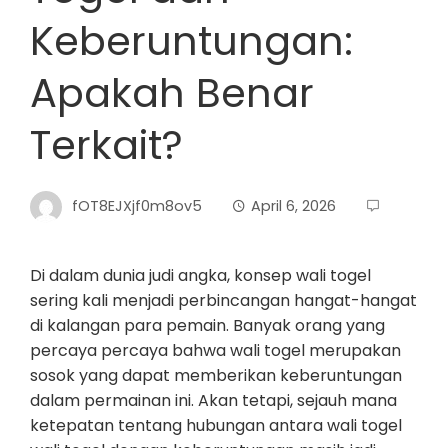
Keberuntungan:
Apakah Benar
Terkait?
fOT8EJXjf0m8ov5
April 6, 2026
Di dalam dunia judi angka, konsep wali togel
sering kali menjadi perbincangan hangat-hangat
di kalangan para pemain. Banyak orang yang
percaya percaya bahwa wali togel merupakan
sosok yang dapat memberikan keberuntungan
dalam permainan ini. Akan tetapi, sejauh mana
ketepatan tentang hubungan antara wali togel