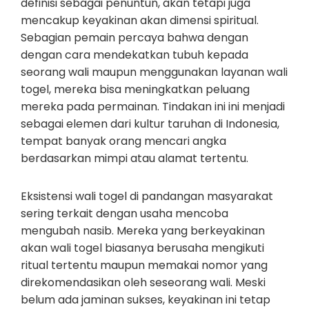
definisi sebagai penuntun, akan tetapi juga
mencakup keyakinan akan dimensi spiritual.
Sebagian pemain percaya bahwa dengan
dengan cara mendekatkan tubuh kepada
seorang wali maupun menggunakan layanan wali
togel, mereka bisa meningkatkan peluang
mereka pada permainan. Tindakan ini ini menjadi
sebagai elemen dari kultur taruhan di Indonesia,
tempat banyak orang mencari angka
berdasarkan mimpi atau alamat tertentu.
Eksistensi wali togel di pandangan masyarakat
sering terkait dengan usaha mencoba
mengubah nasib. Mereka yang berkeyakinan
akan wali togel biasanya berusaha mengikuti
ritual tertentu maupun memakai nomor yang
direkomendasikan oleh seseorang wali. Meski
belum ada jaminan sukses, keyakinan ini tetap