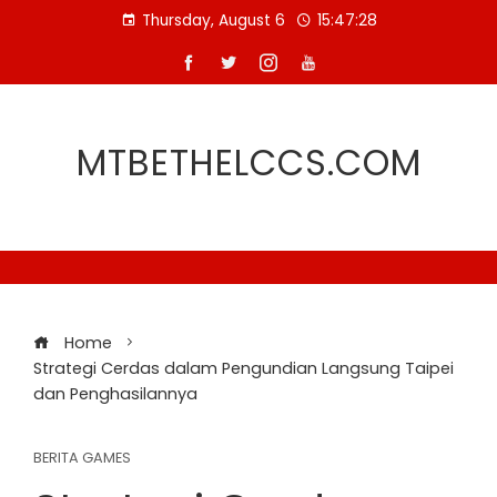
Skip
Thursday, August 6
15:47:28
to
content
MTBETHELCCS.COM
Home
Strategi Cerdas dalam Pengundian Langsung Taipei
dan Penghasilannya
BERITA GAMES