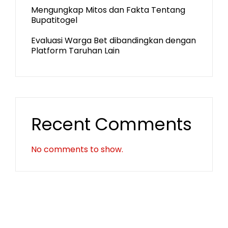
Mengungkap Mitos dan Fakta Tentang
Bupatitogel
Evaluasi Warga Bet dibandingkan dengan
Platform Taruhan Lain
Recent Comments
No comments to show.