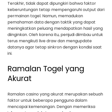
Terakhir, tidak dapat dipungkiri bahwa faktor
keberuntungan tetap mempengaruhi output dari
permainan togel. Namun, memadukan
pemahaman data dengan taktik yang dapat
meningkatkan peluang mendapatkan hasil yang
diinginkan. Oleh karena itu, penjudi diimbau untuk
terus mengikuti live draw dan mengupdate
datanya agar tetap sinkron dengan kondisi saat
ini.
Ramalan Togel yang
Akurat
Ramalan casino yang akurat merupakan sebuah
faktor untuk beberapa pengguna dalam
mencapai kemenangan. Dengan memeriksa