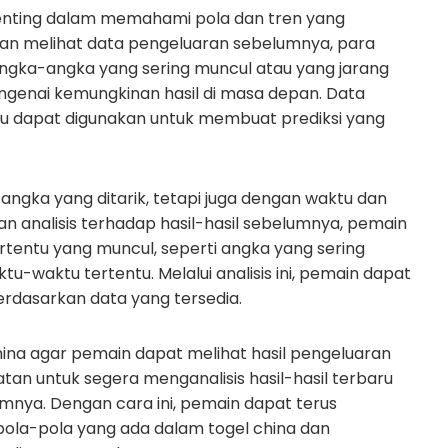
 penting dalam memahami pola dan tren yang
gan melihat data pengeluaran sebelumnya, para
ka-angka yang sering muncul atau yang jarang
genai kemungkinan hasil di masa depan. Data
tu dapat digunakan untuk membuat prediksi yang
angka yang ditarik, tetapi juga dengan waktu dan
n analisis terhadap hasil-hasil sebelumnya, pemain
tentu yang muncul, seperti angka yang sering
u-waktu tertentu. Melalui analisis ini, pemain dapat
erdasarkan data yang tersedia.
 china agar pemain dapat melihat hasil pengeluaran
an untuk segera menganalisis hasil-hasil terbaru
ya. Dengan cara ini, pemain dapat terus
a-pola yang ada dalam togel china dan