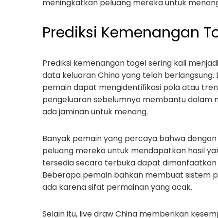
meningkatkan peluang mereka untuk menang
Prediksi Kemenangan T
Prediksi kemenangan togel sering kali menjad
data keluaran China yang telah berlangsung. 
pemain dapat mengidentifikasi pola atau tren
pengeluaran sebelumnya membantu dalam mem
ada jaminan untuk menang.
Banyak pemain yang percaya bahwa dengan 
peluang mereka untuk mendapatkan hasil yan
tersedia secara terbuka dapat dimanfaatkan 
Beberapa pemain bahkan membuat sistem pred
ada karena sifat permainan yang acak.
Selain itu, live draw China memberikan kesem