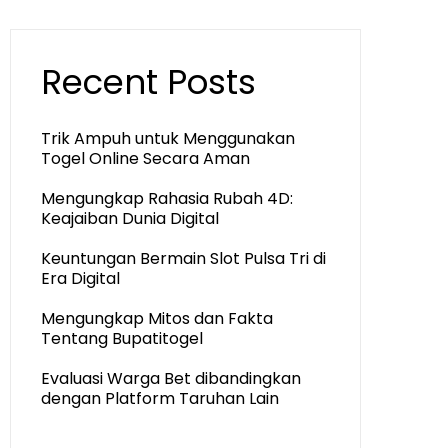
Recent Posts
Trik Ampuh untuk Menggunakan
Togel Online Secara Aman
Mengungkap Rahasia Rubah 4D:
Keajaiban Dunia Digital
Keuntungan Bermain Slot Pulsa Tri di
Era Digital
Mengungkap Mitos dan Fakta
Tentang Bupatitogel
Evaluasi Warga Bet dibandingkan
dengan Platform Taruhan Lain