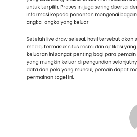
untuk terpilih. Proses ini juga sering disert
informasi kepada penonton mengenai bagai
angka-angka yang keluar.
Setelah live draw selesai, hasil tersebut aka
media, termasuk situs resmi dan aplikasi yan
keluaran ini sangat penting bagi para pemai
yang mungkin keluar di pengundian selanjut
data dan pola yang muncul, pemain dapat m
permainan togel ini.