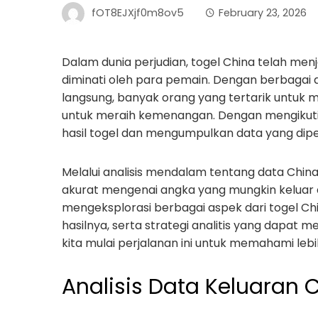
fOT8EJXjf0m8ov5
February 23, 2026
Dalam dunia perjudian, togel China telah men
diminati oleh para pemain. Dengan berbagai a
langsung, banyak orang yang tertarik untuk
untuk meraih kemenangan. Dengan mengikuti 
hasil togel dan mengumpulkan data yang dipe
Melalui analisis mendalam tentang data Chin
akurat mengenai angka yang mungkin keluar di 
mengeksplorasi berbagai aspek dari togel 
hasilnya, serta strategi analitis yang dapa
kita mulai perjalanan ini untuk memahami leb
Analisis Data Keluaran 