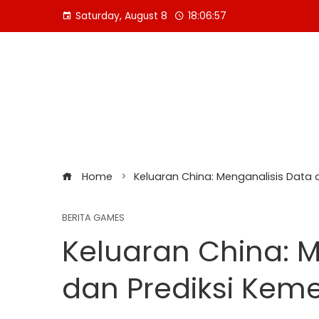
Skip
Saturday, August 8
18:06:57
to
content
Home
Keluaran China: Menganalisis Data
BERITA GAMES
Keluaran China: M
dan Prediksi Ke