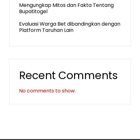
Mengungkap Mitos dan Fakta Tentang
Bupatitogel
Evaluasi Warga Bet dibandingkan dengan
Platform Taruhan Lain
Recent Comments
No comments to show.