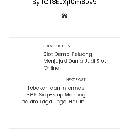
By fOT8EJXjf0m8ov5
PREVIOUS POST
Slot Demo: Peluang
Menjajaki Dunia Judi Slot
Online
NEXT POST
Tebakan dan Informasi
SGP: Siap-siap Menang
dalam Laga Togel Hari Ini