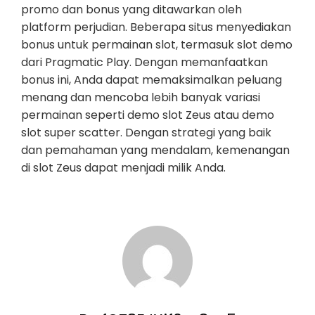
promo dan bonus yang ditawarkan oleh
platform perjudian. Beberapa situs menyediakan
bonus untuk permainan slot, termasuk slot demo
dari Pragmatic Play. Dengan memanfaatkan
bonus ini, Anda dapat memaksimalkan peluang
menang dan mencoba lebih banyak variasi
permainan seperti demo slot Zeus atau demo
slot super scatter. Dengan strategi yang baik
dan pemahaman yang mendalam, kemenangan
di slot Zeus dapat menjadi milik Anda.