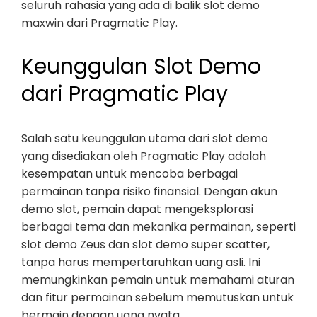
seluruh rahasia yang ada di balik slot demo
maxwin dari Pragmatic Play.
Keunggulan Slot Demo
dari Pragmatic Play
Salah satu keunggulan utama dari slot demo
yang disediakan oleh Pragmatic Play adalah
kesempatan untuk mencoba berbagai
permainan tanpa risiko finansial. Dengan akun
demo slot, pemain dapat mengeksplorasi
berbagai tema dan mekanika permainan, seperti
slot demo Zeus dan slot demo super scatter,
tanpa harus mempertaruhkan uang asli. Ini
memungkinkan pemain untuk memahami aturan
dan fitur permainan sebelum memutuskan untuk
bermain dengan uang nyata.