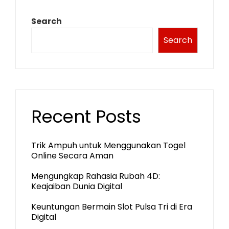
Search
Search
Recent Posts
Trik Ampuh untuk Menggunakan Togel
Online Secara Aman
Mengungkap Rahasia Rubah 4D:
Keajaiban Dunia Digital
Keuntungan Bermain Slot Pulsa Tri di Era
Digital