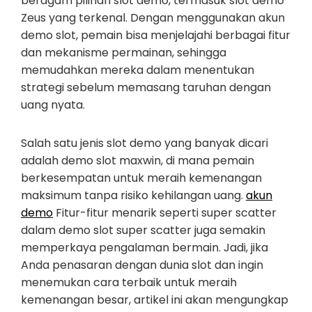
beragam pilihan slot demo, termasuk slot demo
Zeus yang terkenal. Dengan menggunakan akun
demo slot, pemain bisa menjelajahi berbagai fitur
dan mekanisme permainan, sehingga
memudahkan mereka dalam menentukan
strategi sebelum memasang taruhan dengan
uang nyata.
Salah satu jenis slot demo yang banyak dicari
adalah demo slot maxwin, di mana pemain
berkesempatan untuk meraih kemenangan
maksimum tanpa risiko kehilangan uang.
akun
demo
Fitur-fitur menarik seperti super scatter
dalam demo slot super scatter juga semakin
memperkaya pengalaman bermain. Jadi, jika
Anda penasaran dengan dunia slot dan ingin
menemukan cara terbaik untuk meraih
kemenangan besar, artikel ini akan mengungkap