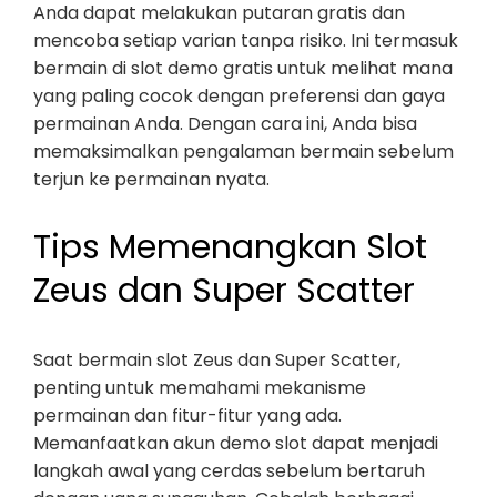
Anda dapat melakukan putaran gratis dan
mencoba setiap varian tanpa risiko. Ini termasuk
bermain di slot demo gratis untuk melihat mana
yang paling cocok dengan preferensi dan gaya
permainan Anda. Dengan cara ini, Anda bisa
memaksimalkan pengalaman bermain sebelum
terjun ke permainan nyata.
Tips Memenangkan Slot
Zeus dan Super Scatter
Saat bermain slot Zeus dan Super Scatter,
penting untuk memahami mekanisme
permainan dan fitur-fitur yang ada.
Memanfaatkan akun demo slot dapat menjadi
langkah awal yang cerdas sebelum bertaruh