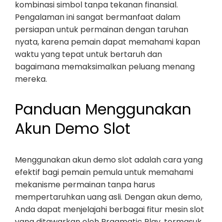
kombinasi simbol tanpa tekanan finansial.
Pengalaman ini sangat bermanfaat dalam
persiapan untuk permainan dengan taruhan
nyata, karena pemain dapat memahami kapan
waktu yang tepat untuk bertaruh dan
bagaimana memaksimalkan peluang menang
mereka.
Panduan Menggunakan
Akun Demo Slot
Menggunakan akun demo slot adalah cara yang
efektif bagi pemain pemula untuk memahami
mekanisme permainan tanpa harus
mempertaruhkan uang asli. Dengan akun demo,
Anda dapat menjelajahi berbagai fitur mesin slot
yang ditawarkan oleh Pragmatic Play, termasuk