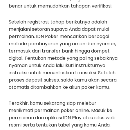
benar untuk memudahkan tahapan verifikasi.
Setelah registrasi, tahap berikutnya adalah
menjalani setoran supaya Anda dapat mulai
permainan. IDN Poker mencarikan berbagai
metode pembayaran yang aman dan nyaman,
termasuk dari transfer bank hingga dompet
digital. Tentukan metode yang paling sebaiknya
nyaman untuk Anda lalu ikuti instrukturnya
instruksi untuk menuntaskan transaksi. Setelah
proses deposit sukses, saldo kamu akan secara
otomatis ditambahkan ke akun poker kamu.
Terakhir, kamu sekarang siap melebur
menikmati permainan poker online. Masuk ke
permainan dari aplikasi IDN Play atau situs web
resmi serta tentukan tabel yang kamu Anda.