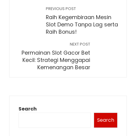
PREVIOUS POST
Raih Kegembiraan Mesin
Slot Demo Tanpa Lag serta
Raih Bonus!
NEXT POST
Permainan Slot Gacor Bet
Kecil: Strategi Menggapai
Kemenangan Besar
Search
Search