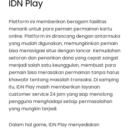
IDN Play
Platform ini memberikan beragam fasilitas
menarik untuk para pemain permainan kartu
online. Platform ini dirancang dengan antarmuka
yang mudah digunakan, memungkinkan pemain
bisa menavigasi situs dengan lancar. Kemudahan
setoran dan penarikan dana yang cepat sangat
menjadi salah satu keunggulan, membuat para
pemain bisa merasakan permainan tanpa harus
khawatir tentang masalah transaksi. Di samping
itu, IDN Play masih memberikan layanan
customer service 24 jam yang siap menolong
pengguna menghadapi setiap permasalahan
yang mungkin terjadi.
Dalam hal game, IDN Play menyediakan