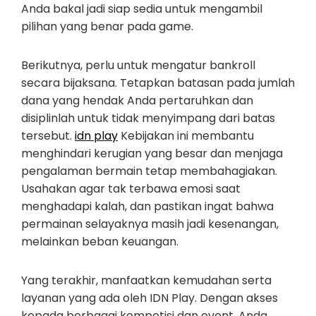
Anda bakal jadi siap sedia untuk mengambil
pilihan yang benar pada game.
Berikutnya, perlu untuk mengatur bankroll
secara bijaksana. Tetapkan batasan pada jumlah
dana yang hendak Anda pertaruhkan dan
disiplinlah untuk tidak menyimpang dari batas
tersebut.
idn play
Kebijakan ini membantu
menghindari kerugian yang besar dan menjaga
pengalaman bermain tetap membahagiakan.
Usahakan agar tak terbawa emosi saat
menghadapi kalah, dan pastikan ingat bahwa
permainan selayaknya masih jadi kesenangan,
melainkan beban keuangan.
Yang terakhir, manfaatkan kemudahan serta
layanan yang ada oleh IDN Play. Dengan akses
kepada berbagai kompetisi dan event, Anda