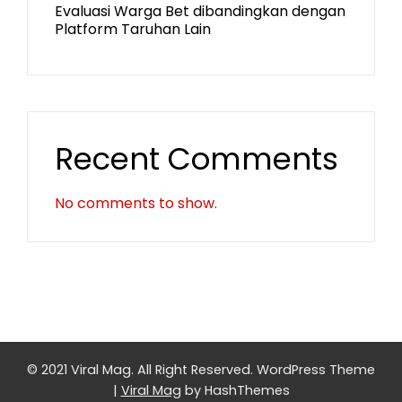
Evaluasi Warga Bet dibandingkan dengan
Platform Taruhan Lain
Recent Comments
No comments to show.
© 2021 Viral Mag. All Right Reserved.
WordPress Theme
|
Viral Mag
by HashThemes