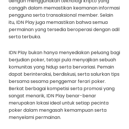
dengan menggunakan teknologi kripto yang
canggih dalam memastikan keamanan informasi
pengguna serta transaksional member. Selain
itu, IDN Play juga memastikan bahwa semua
permainan yang tersedia beroperasi dengan adil
serta terbuka.
IDN Play bukan hanya menyediakan peluang bagi
berjudian poker, tetapi pula menyajikan sebuah
komunitas yang hidup serta bervariasi. Pemain
dapat berinteraksi, berdiskusi, serta salurkan tips
bersama sesama penggemar ferari poker.
Berkat berbagai kompetisi serta promosi yang
sangat menarik, IDN Play benar-benar
merupakan lokasi ideal untuk setiap pecinta
poker dalam mengasah kemampuan serta
menyelami permainan.