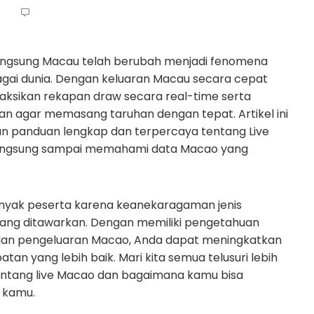
n Langsung Macau telah berubah menjadi fenomena
gai dunia. Dengan keluaran Macau secara cepat
aksikan rekapan draw secara real-time serta
 agar memasang taruhan dengan tepat. Artikel ini
n panduan lengkap dan terpercaya tentang Live
 langsung sampai memahami data Macao yang
banyak peserta karena keanekaragaman jenis
ng ditawarkan. Dengan memiliki pengetahuan
an pengeluaran Macao, Anda dapat meningkatkan
n yang lebih baik. Mari kita semua telusuri lebih
ntang live Macao dan bagaimana kamu bisa
 kamu.