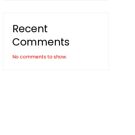
Recent
Comments
No comments to show.