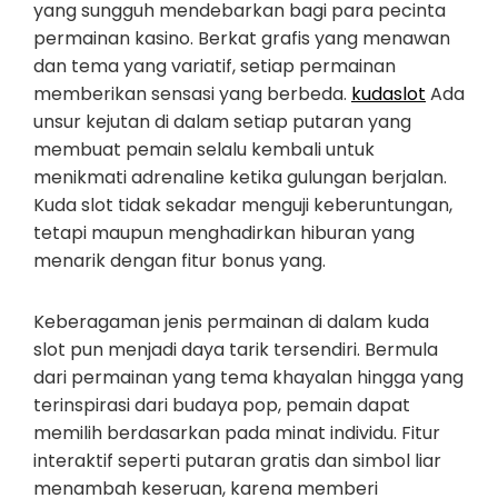
yang sungguh mendebarkan bagi para pecinta
permainan kasino. Berkat grafis yang menawan
dan tema yang variatif, setiap permainan
memberikan sensasi yang berbeda.
kudaslot
Ada
unsur kejutan di dalam setiap putaran yang
membuat pemain selalu kembali untuk
menikmati adrenaline ketika gulungan berjalan.
Kuda slot tidak sekadar menguji keberuntungan,
tetapi maupun menghadirkan hiburan yang
menarik dengan fitur bonus yang.
Keberagaman jenis permainan di dalam kuda
slot pun menjadi daya tarik tersendiri. Bermula
dari permainan yang tema khayalan hingga yang
terinspirasi dari budaya pop, pemain dapat
memilih berdasarkan pada minat individu. Fitur
interaktif seperti putaran gratis dan simbol liar
menambah keseruan, karena memberi