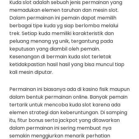
Kuda slot adalah sebuah jenis permainan yang
memadukan elemen taruhan dan mesin slot.
Dalam permainan ini pemain dapat memilih
berbagai tipe kuda yg siap berlomba melalui
trek. Setiap kuda memiliki karakteristik dan
peluang menang yg unik, tergantung pada
keputusan yang diambil oleh pemain.
Kesenangan di bermain kuda slot terletak
ketidakpastian hasil hasil yang bisa muncul tiap
kali mesin diputar.
Permainan ini biasanya ada di kasino fisik maupun
dalam bentuk permainan online. Banyak pemain
tertarik untuk mencoba kuda slot karena ada
elemen strategi dan keberuntungan. Di samping
itu, fitur bonus serta jackpot yang ditawarkan
dalam permainan ini sering membuat nya
semakin menggiurkan menarik perhatian