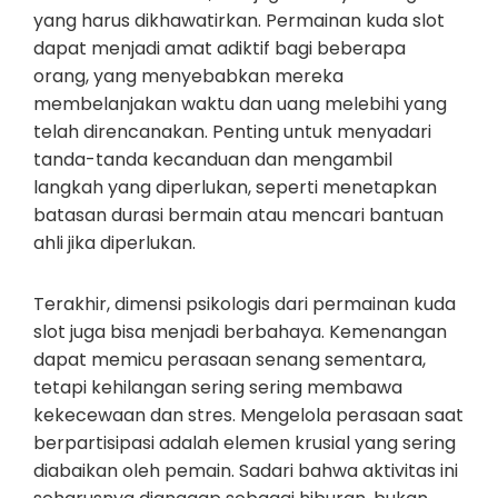
yang harus dikhawatirkan. Permainan kuda slot
dapat menjadi amat adiktif bagi beberapa
orang, yang menyebabkan mereka
membelanjakan waktu dan uang melebihi yang
telah direncanakan. Penting untuk menyadari
tanda-tanda kecanduan dan mengambil
langkah yang diperlukan, seperti menetapkan
batasan durasi bermain atau mencari bantuan
ahli jika diperlukan.
Terakhir, dimensi psikologis dari permainan kuda
slot juga bisa menjadi berbahaya. Kemenangan
dapat memicu perasaan senang sementara,
tetapi kehilangan sering sering membawa
kekecewaan dan stres. Mengelola perasaan saat
berpartisipasi adalah elemen krusial yang sering
diabaikan oleh pemain. Sadari bahwa aktivitas ini