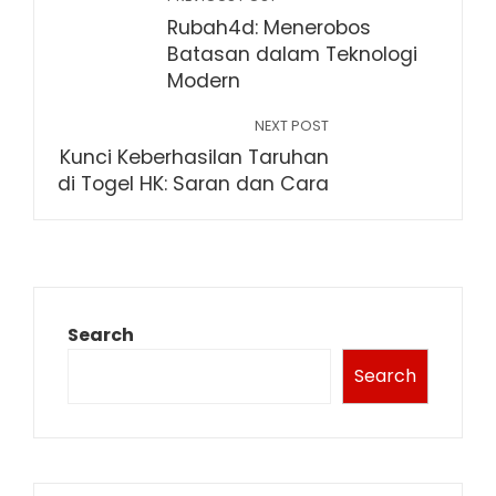
Rubah4d: Menerobos
Batasan dalam Teknologi
Modern
NEXT POST
Kunci Keberhasilan Taruhan
di Togel HK: Saran dan Cara
Search
Search