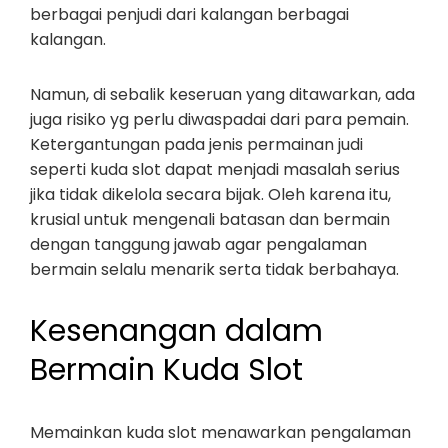
berbagai penjudi dari kalangan berbagai
kalangan.
Namun, di sebalik keseruan yang ditawarkan, ada
juga risiko yg perlu diwaspadai dari para pemain.
Ketergantungan pada jenis permainan judi
seperti kuda slot dapat menjadi masalah serius
jika tidak dikelola secara bijak. Oleh karena itu,
krusial untuk mengenali batasan dan bermain
dengan tanggung jawab agar pengalaman
bermain selalu menarik serta tidak berbahaya.
Kesenangan dalam
Bermain Kuda Slot
Memainkan kuda slot menawarkan pengalaman