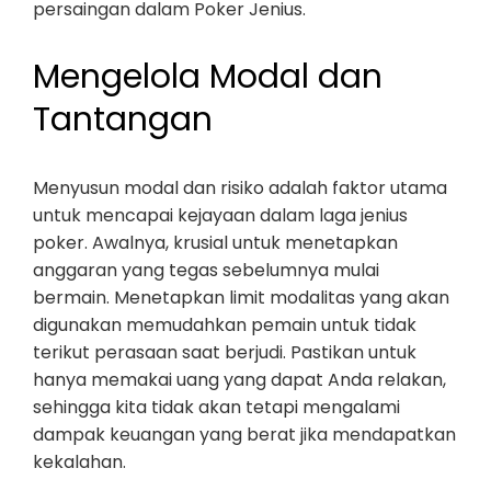
persaingan dalam Poker Jenius.
Mengelola Modal dan
Tantangan
Menyusun modal dan risiko adalah faktor utama
untuk mencapai kejayaan dalam laga jenius
poker. Awalnya, krusial untuk menetapkan
anggaran yang tegas sebelumnya mulai
bermain. Menetapkan limit modalitas yang akan
digunakan memudahkan pemain untuk tidak
terikut perasaan saat berjudi. Pastikan untuk
hanya memakai uang yang dapat Anda relakan,
sehingga kita tidak akan tetapi mengalami
dampak keuangan yang berat jika mendapatkan
kekalahan.