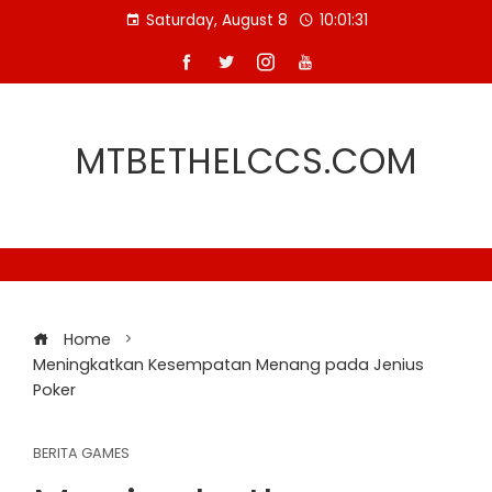
Skip
Saturday, August 8
10:01:32
to
content
MTBETHELCCS.COM
Home
Meningkatkan Kesempatan Menang pada Jenius
Poker
BERITA GAMES