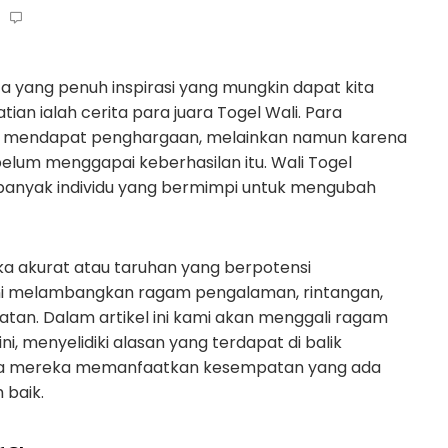
ta yang penuh inspirasi yang mungkin dapat kita
ian ialah cerita para juara Togel Wali. Para
a mendapat penghargaan, melainkan namun karena
belum menggapai keberhasilan itu. Wali Togel
banyak individu yang bermimpi untuk mengubah
gka akurat atau taruhan yang berpotensi
a ini melambangkan ragam pengalaman, rintangan,
an. Dalam artikel ini kami akan menggali ragam
ni, menyelidiki alasan yang terdapat di balik
a mereka memanfaatkan kesempatan yang ada
 baik.