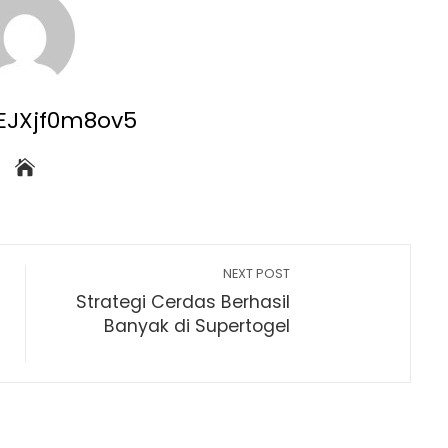
8EJXjf0m8ov5
NEXT POST
Strategi Cerdas Berhasil
Banyak di Supertogel