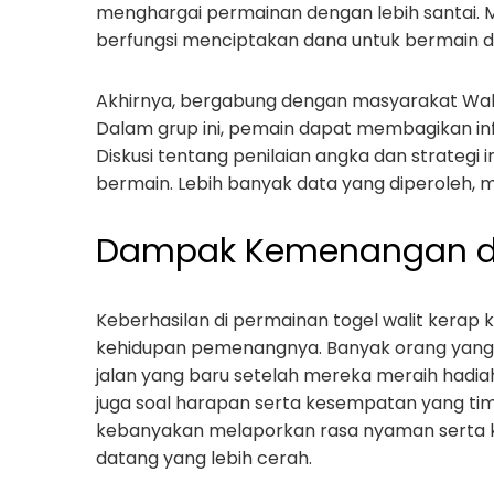
menghargai permainan dengan lebih santai. 
berfungsi menciptakan dana untuk bermain 
Akhirnya, bergabung dengan masyarakat Wa
Dalam grup ini, pemain dapat membagikan inf
Diskusi tentang penilaian angka dan strategi
bermain. Lebih banyak data yang diperoleh, 
Dampak Kemenangan d
Keberhasilan di permainan togel walit kerap
kehidupan pemenangnya. Banyak orang yang
jalan yang baru setelah mereka meraih hadiah 
juga soal harapan serta kesempatan yang ti
kebanyakan melaporkan rasa nyaman serta
datang yang lebih cerah.