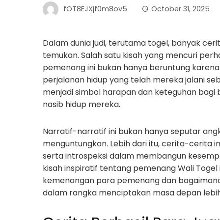
fOT8EJXjf0m8ov5
October 31, 2025
Dalam dunia judi, terutama togel, banyak ceri
temukan. Salah satu kisah yang mencuri perhat
pemenang ini bukan hanya beruntung karen
perjalanan hidup yang telah mereka jalani se
menjadi simbol harapan dan keteguhan bagi 
nasib hidup mereka.
Narratif-narratif ini bukan hanya seputar an
menguntungkan. Lebih dari itu, cerita-cerit
serta introspeksi dalam membangun kesempat
kisah inspiratif tentang pemenang Wali Togel i
kemenangan para pemenang dan bagaiman
dalam rangka menciptakan masa depan lebih