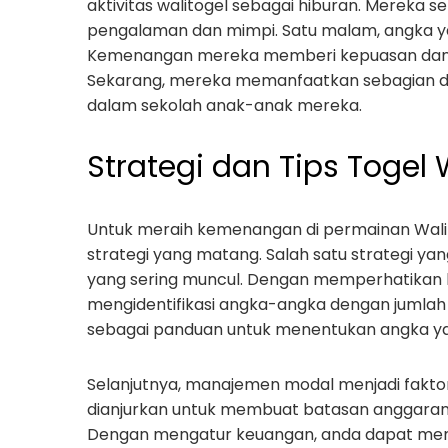
aktivitas walitogel sebagai hiburan. Mereka 
pengalaman dan mimpi. Satu malam, angka y
Kemenangan mereka memberi kepuasan dan 
Sekarang, mereka memanfaatkan sebagian d
dalam sekolah anak-anak mereka.
Strategi dan Tips Togel 
Untuk meraih kemenangan di permainan Wali 
strategi yang matang. Salah satu strategi ya
yang sering muncul. Dengan memperhatikan h
mengidentifikasi angka-angka dengan jumlah 
sebagai panduan untuk menentukan angka ya
Selanjutnya, manajemen modal menjadi faktor
dianjurkan untuk membuat batasan anggaran 
Dengan mengatur keuangan, anda dapat meng