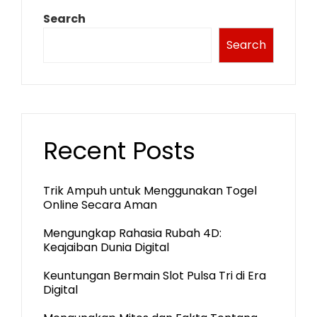
Search
Search
Recent Posts
Trik Ampuh untuk Menggunakan Togel
Online Secara Aman
Mengungkap Rahasia Rubah 4D:
Keajaiban Dunia Digital
Keuntungan Bermain Slot Pulsa Tri di Era
Digital