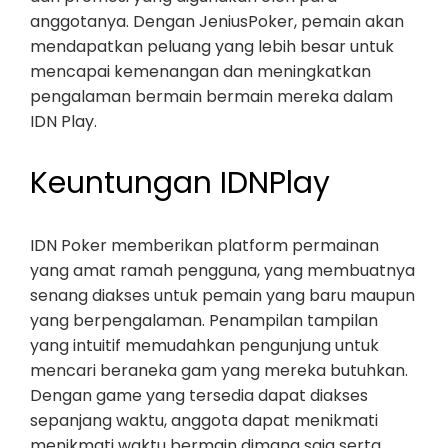
anggotanya. Dengan JeniusPoker, pemain akan
mendapatkan peluang yang lebih besar untuk
mencapai kemenangan dan meningkatkan
pengalaman bermain bermain mereka dalam
IDN Play.
Keuntungan IDNPlay
IDN Poker memberikan platform permainan
yang amat ramah pengguna, yang membuatnya
senang diakses untuk pemain yang baru maupun
yang berpengalaman. Penampilan tampilan
yang intuitif memudahkan pengunjung untuk
mencari beraneka gam yang mereka butuhkan.
Dengan game yang tersedia dapat diakses
sepanjang waktu, anggota dapat menikmati
menikmati waktu bermain dimana saja serta