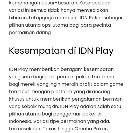
kemenangan besar-besaran. Ketersediaan
variasi ini semua tidak hanya menyediakan
hiburan, tetapi juga membuat IDN Poker sebagai
pilihan utama opsi utama bagi para pecinta
permainan daring.
Kesempatan di IDN Play
IDN Play memberikan beragam kesempatan
yang seru bagi para pemain poker, terutama
bagi merek yang ingin meraih profit dalam game
tersebut. Dengan platform yang dirancang
khusus untuk memberikan pengalaman bermain
yang sebaik mungkin, IDN Play adalah salah satu
pilihan utama bagi penggemar poker di
Indonesia. Variasi tipe permainan yang ada,
termasuk dari Texas hingga Omaha Poker,