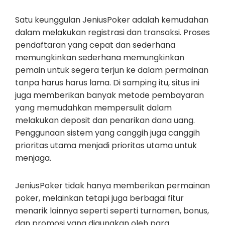
Satu keunggulan JeniusPoker adalah kemudahan
dalam melakukan registrasi dan transaksi. Proses
pendaftaran yang cepat dan sederhana
memungkinkan sederhana memungkinkan
pemain untuk segera terjun ke dalam permainan
tanpa harus harus lama. Di samping itu, situs ini
juga memberikan banyak metode pembayaran
yang memudahkan mempersulit dalam
melakukan deposit dan penarikan dana uang.
Penggunaan sistem yang canggih juga canggih
prioritas utama menjadi prioritas utama untuk
menjaga.
JeniusPoker tidak hanya memberikan permainan
poker, melainkan tetapi juga berbagai fitur
menarik lainnya seperti seperti turnamen, bonus,
dan promosi yang digunakan oleh para