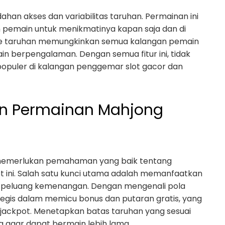
ahan akses dan variabilitas taruhan. Permainan ini
n pemain untuk menikmatinya kapan saja dan di
 tipe taruhan memungkinkan semua kalangan pemain
ain berpengalaman. Dengan semua fitur ini, tidak
 populer di kalangan penggemar slot gacor dan
an Permainan Mahjong
emerlukan pemahaman yang baik tentang
ot ini. Salah satu kunci utama adalah memanfaatkan
n peluang kemenangan. Dengan mengenali pola
ategis dalam memicu bonus dan putaran gratis, yang
jackpot. Menetapkan batas taruhan yang sesuai
g agar dapat bermain lebih lama.