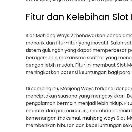
Fitur dan Kelebihan Slo
Slot Mahjong Ways 2 menawarkan pengalam
menarik dan fitur-fitur yang inovatif. Salah 
sistem gulungan yang dapat memperbesar p
beragam dan mekanisme scatter yang menar
dengan lebih mudah. Fitur ini membuat Slot Ma
meningkatkan potensi keuntungan bagi para
Di samping itu, Mahjong Ways terkenal denga
menciptakan suasana yang mengasyikkan. De
pengalaman bermain menjadi lebih hidup. Fi
menarik dari permainan ini, memberi pemai
kemenangan maksimal.
mahjong ways
Slot M
memberikan hiburan dan keberuntungan seka