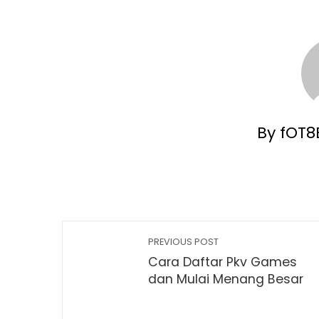
By fOT
PREVIOUS POST
Cara Daftar Pkv Games
dan Mulai Menang Besar