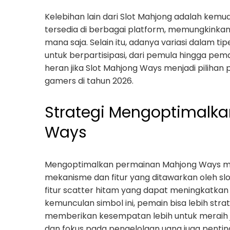
Kelebihan lain dari Slot Mahjong adalah kemud
tersedia di berbagai platform, memungkinka
mana saja. Selain itu, adanya variasi dalam
untuk berpartisipasi, dari pemula hingga pem
heran jika Slot Mahjong Ways menjadi pilihan
gamers di tahun 2026.
Strategi Mengoptimalk
Ways
Mengoptimalkan permainan Mahjong Ways m
mekanisme dan fitur yang ditawarkan oleh sl
fitur scatter hitam yang dapat meningkatka
kemunculan simbol ini, pemain bisa lebih str
memberikan kesempatan lebih untuk meraih 
dan fokus pada pengelolaan uang juga pentin