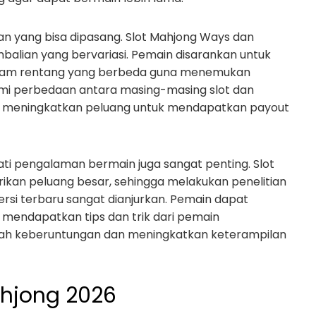
uhan yang bisa dipasang. Slot Mahjong Ways dan
lian yang bervariasi. Pemain disarankan untuk
dalam rentang yang berbeda guna menemukan
ami perbedaan antara masing-masing slot dan
t meningkatkan peluang untuk mendapatkan payout
ati pengalaman bermain juga sangat penting. Slot
kan peluang besar, sehingga melakukan penelitian
rsi terbaru sangat dianjurkan. Pemain dapat
 mendapatkan tips dan trik dari pemain
sah keberuntungan dan meningkatkan keterampilan
ahjong 2026