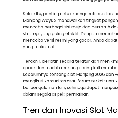
Selain itu, penting untuk mengenali jenis tar
Mahjong Ways 2 menawarkan tingkat pengemba
mencoba berbagai sisi meja dan bertaruh 
strategi yang paling efektif. Dengan memah
mencoba versi resmi yang gacor, Anda dapa
yang maksimal.
Terakhir, berlatih secara teratur dan menikm
gacor dan mudah menang sering kali memberi
sebelumnya tentang slot Mahjong 2026 dan ve
mengikuti komunitas atau forum terkait untuk
berpengalaman lain, sehingga dapat menga
dalam segala aspek permainan.
Tren dan Inovasi Slot M