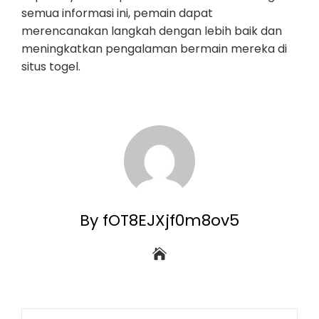
semua informasi ini, pemain dapat
merencanakan langkah dengan lebih baik dan
meningkatkan pengalaman bermain mereka di
situs togel.
By fOT8EJXjf0m8ov5