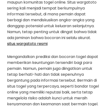
maupun komunitas togel online. Situs wargatoto
sering kali menjadi tempat berkumpulnya
informasi tersebut, di mana pemain dapat
berbagi dan mendiskusikan angka-angka yang
dianggap potensial untuk keluaran selanjutnya.
Namun, tetap penting untuk diingat bahwa tidak
ada jaminan bahwa bocoran ini selalu akurat.
situs wargatoto resmi
Mengandalkan prediksi dan bocoran togel dapat
memberikan keuntungan tersendiri bagi para
pemain. Namun, pemain juga diingatkan untuk
tetap berhati-hati dan tidak sepenuhnya
bergantung pada informasi tersebut. Bermain di
situs togel yang terpercaya, seperti bandar togel
online yang memiliki reputasi baik, serta tetap
mengelola risiko adalah kunci untuk meraih
kenyamanan dan keamanan saat bermain togel.