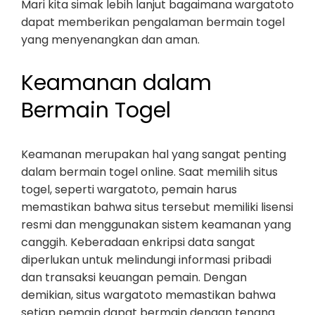
Mari kita simak lebih lanjut bagaimana wargatoto
dapat memberikan pengalaman bermain togel
yang menyenangkan dan aman.
Keamanan dalam
Bermain Togel
Keamanan merupakan hal yang sangat penting
dalam bermain togel online. Saat memilih situs
togel, seperti wargatoto, pemain harus
memastikan bahwa situs tersebut memiliki lisensi
resmi dan menggunakan sistem keamanan yang
canggih. Keberadaan enkripsi data sangat
diperlukan untuk melindungi informasi pribadi
dan transaksi keuangan pemain. Dengan
demikian, situs wargatoto memastikan bahwa
setiap pemain dapat bermain dengan tenang