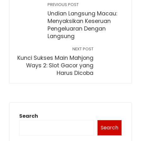
PREVIOUS POST
Undian Langsung Macau:
Menyaksikan Keseruan
Pengeluaran Dengan
Langsung
NEXT POST
Kunci Sukses Main Mahjong
Ways 2: Slot Gacor yang
Harus Dicoba
Search
Search