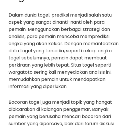
Dalam dunia togel, prediksi menjadi salah satu
aspek yang sangat dinanti-nanti oleh para
pemain. Menggunakan berbagai strategi dan
analisis, para pemain mencoba memprediksi
angka yang akan keluar. Dengan memanfaatkan
data togel yang tersedia, seperti rekap angka
togel sebelumnya, pemain dapat membuat
perkiraan yang lebih tepat. Situs togel seperti
wargatoto sering kali menyediakan analisis ini,
memudahkan pemain untuk mendapatkan
informasi yang diperlukan.
Bocoran togel juga menjadi topik yang hangat
dibicarakan di kalangan penggemar. Banyak
pemain yang berusaha mencari bocoran dari
sumber yang dipercaya, baik dari forum diskusi