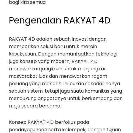
bagi kita semua.
Pengenalan RAKYAT 4D
RAKYAT 4D adalah sebuah inovasi dengan
memberikan solusi baru untuk meraih
kesuksesan. Dengan memanfaatkan teknologi
juga konsep yang modern, RAKYAT 4D
menawarkan jangkaun untuk menjangkau
masyarakat luas dan menawarkan ragam
peluang yang menarik. Ini bukan sekadar hanya
sebuah sistem, tetapi juga suatu komunitas yang
mendukung anggotanya untuk berkembang dan
maju secara bersama.
Konsep RAKYAT 4D berfokus pada
pendayagunaan serta kelompok, dengan tujuan