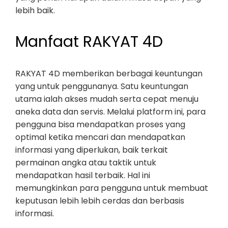
lebih baik.
Manfaat RAKYAT 4D
RAKYAT 4D memberikan berbagai keuntungan
yang untuk penggunanya. Satu keuntungan
utama ialah akses mudah serta cepat menuju
aneka data dan servis. Melalui platform ini, para
pengguna bisa mendapatkan proses yang
optimal ketika mencari dan mendapatkan
informasi yang diperlukan, baik terkait
permainan angka atau taktik untuk
mendapatkan hasil terbaik. Hal ini
memungkinkan para pengguna untuk membuat
keputusan lebih lebih cerdas dan berbasis
informasi.