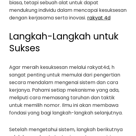
biasa, tetapi sebuah alat untuk dapat
mendukung individu dalam mencapai kesuksesan
dengan kerjasama serta inovasi.
rakyat 4d
Langkah-Langkah untuk
Sukses
Agar meraih kesuksesan melalui rakyat4d, h
sangat penting untuk memulai dari pengertian
secara mendalam mengenai sistem dan cara
kerjanya. Pahami setiap mekanisme yang ada,
meliputi cara memasang taruhan dan taktik
untuk memilih nomor. Ilmu ini akan membawa
fondasi yang bagi langkah-langkah selanjutnya.
Setelah mengetahui sistem, langkah berikutnya