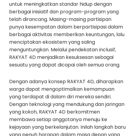
untuk meningkatkan standar hidup dengan
berbagai inisiatif dan program-program yang
telah dirancang. Masing-masing partisipan
punya kesempatan dalam berpartisipasi dalam
berbagai aktivitas memberikan keuntungan, lalu
menciptakan ekosistem yang saling
menguntungkan. Melalui pendekatan inclusif,
RAKYAT 4D menjadikan kesuksesan sebagai
sesuatu yang dapat dicapai oleh semua orang.
Dengan adanya konsep RAKYAT 4D, diharapkan
warga dapat mengoptimalkan kemampuan
yang terdapat di dalam diri mereka sendiri.
Dengan teknologi yang mendukung dan jaringan
yang kokoh, RAKYAT 4D berkomitmen
membawa setiap anggotanya menuju ke
kejayaan yang berkelanjutan. Inilah langkah baru
yang penuh harapan dalam masa depan yang