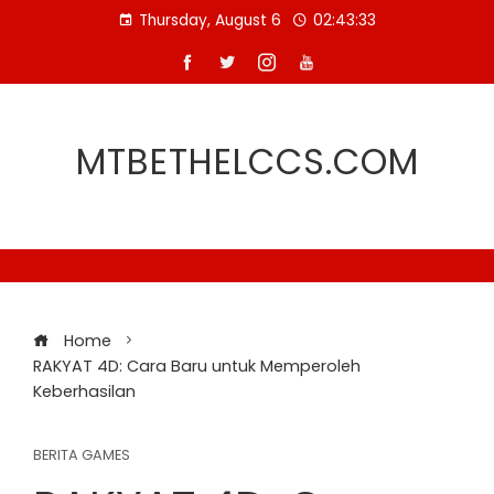
Skip
Thursday, August 6
02:43:34
to
content
MTBETHELCCS.COM
Home
RAKYAT 4D: Cara Baru untuk Memperoleh
Keberhasilan
BERITA GAMES