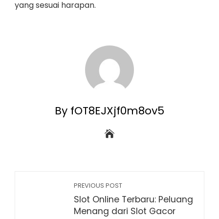
yang sesuai harapan.
By fOT8EJXjf0m8ov5
PREVIOUS POST
Slot Online Terbaru: Peluang
Menang dari Slot Gacor