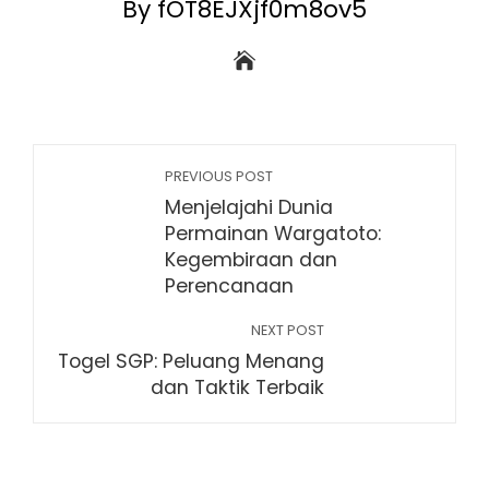
By fOT8EJXjf0m8ov5
PREVIOUS POST
Menjelajahi Dunia
Permainan Wargatoto:
Kegembiraan dan
Perencanaan
NEXT POST
Togel SGP: Peluang Menang
dan Taktik Terbaik