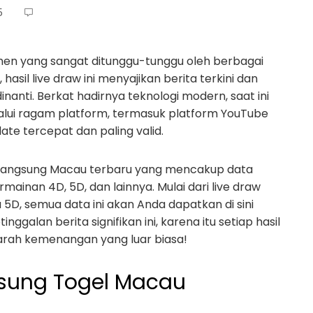
5
n yang sangat ditunggu-tunggu oleh berbagai
 hasil live draw ini menyajikan berita terkini dan
anti. Berkat hadirnya teknologi modern, saat ini
alui ragam platform, termasuk platform YouTube
te tercepat dan paling valid.
n langsung Macau terbaru yang mencakup data
inan 4D, 5D, dan lainnya. Mulai dari live draw
5D, semua data ini akan Anda dapatkan di sini
nggalan berita signifikan ini, karena itu setiap hasil
arah kemenangan yang luar biasa!
gsung Togel Macau