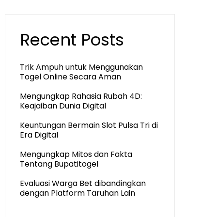
Recent Posts
Trik Ampuh untuk Menggunakan
Togel Online Secara Aman
Mengungkap Rahasia Rubah 4D:
Keajaiban Dunia Digital
Keuntungan Bermain Slot Pulsa Tri di
Era Digital
Mengungkap Mitos dan Fakta
Tentang Bupatitogel
Evaluasi Warga Bet dibandingkan
dengan Platform Taruhan Lain