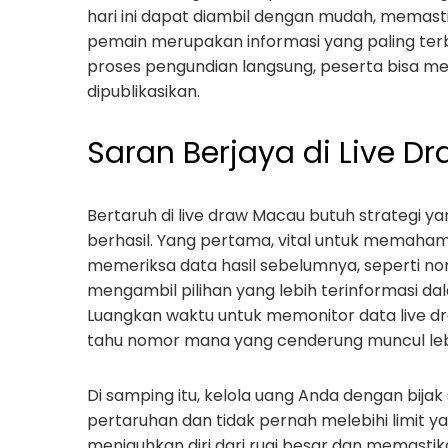
hari ini dapat diambil dengan mudah, memast
pemain merupakan informasi yang paling ter
proses pengundian langsung, peserta bisa mer
dipublikasikan.
Saran Berjaya di Live 
Bertaruh di live draw Macau butuh strategi 
berhasil. Yang pertama, vital untuk memaham
memeriksa data hasil sebelumnya, seperti n
mengambil pilihan yang lebih terinformasi 
Luangkan waktu untuk memonitor data live d
tahu nomor mana yang cenderung muncul leb
Di samping itu, kelola uang Anda dengan bija
pertaruhan dan tidak pernah melebihi limit 
menjauhkan diri dari rugi besar dan memasti