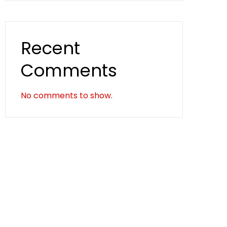
Recent
Comments
No comments to show.