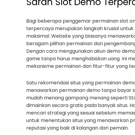
Saran Slot Demo Terper
Bagi beberapa penggemar permainan slot on
terpercaya merupakan langkah krusial unt
maksimal. Website yang biasanya menawark
beragam pilihan permainan dari pengembang 
Dengan cara menggunakan akun demo demo sl
game tanpa harus menghabiskan uang. Ini m
mekanisme permainan dan fitur-fitur yang ter
Satu rekomendasi situs yang permainan demo 
menawarkan permainan demo tanpa bayar sert
mudah menang gampang menang seperti Starl
dimainkan secara gratis pada banyak situs. 
mencari strategi yang sesuai sebelum memas
untuk menentukan situs yang menawarkan pr
reputasi yang baik di kalangan dari pemain.