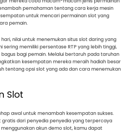
agar mereka coba macam-macam jenis permainan
ma menambah pemahaman tentang cara kerja mesin
sempatan untuk mencari permainan slot yang
para pemain.
hari, nilai untuk menemukan situs slot daring yang
ini sering memiliki persentase RTP yang lebih tinggi,
bagus bagi pemain. Melalui bertaruh pada taruhan
ningkatkan kesempatan mereka meraih hadiah besar
jauh tentang opsi slot yang ada dan cara menemukan
n Slot
 tahap awal untuk menambah kesempatan sukses.
t gratis dari penyedia penyedia yang terpercaya
an menggunakan akun demo slot, kamu dapat