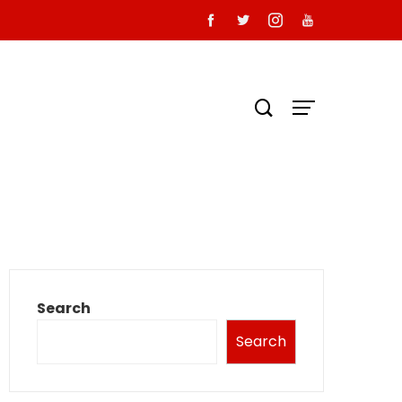
Search
Search