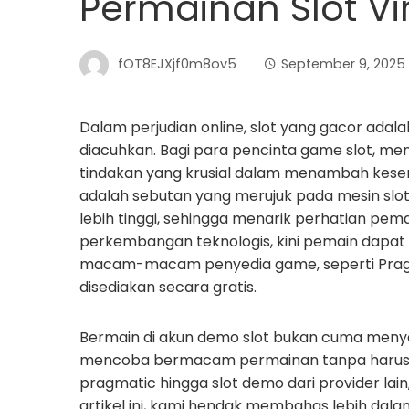
Permainan Slot Vi
fOT8EJXjf0m8ov5
September 9, 2025
Dalam perjudian online, slot yang gacor ada
diacuhkan. Bagi para pencinta game slot, menc
tindakan yang krusial dalam menambah kese
adalah sebutan yang merujuk pada mesin sl
lebih tinggi, sehingga menarik perhatian pe
perkembangan teknologis, kini pemain dapa
macam-macam penyedia game, seperti Pragma
disediakan secara gratis.
Bermain di akun demo slot bukan cuma men
mencoba bermacam permainan tanpa harus m
pragmatic hingga slot demo dari provider la
artikel ini, kami hendak membahas lebih da