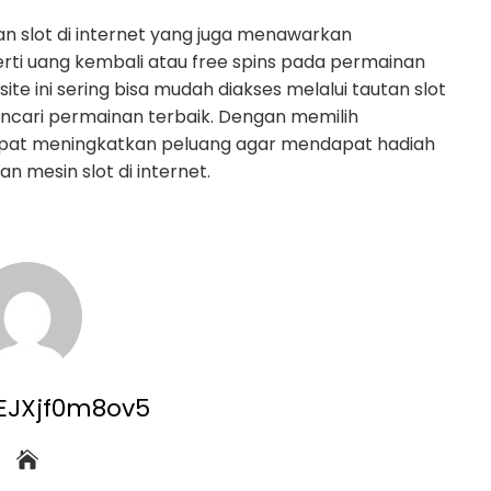
nan slot di internet yang juga menawarkan
ti uang kembali atau free spins pada permainan
e ini sering bisa mudah diakses melalui tautan slot
ari permainan terbaik. Dengan memilih
pat meningkatkan peluang agar mendapat hadiah
mesin slot di internet.
8EJXjf0m8ov5