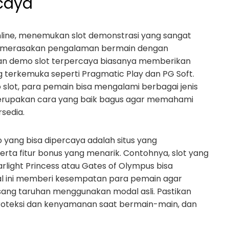
caya
line, menemukan slot demonstrasi yang sangat
uk merasakan pengalaman bermain dengan
an demo slot terpercaya biasanya memberikan
terkemuka seperti Pragmatic Play dan PG Soft.
ot, para pemain bisa mengalami berbagai jenis
erupakan cara yang baik bagus agar memahami
sedia.
yang bisa dipercaya adalah situs yang
a fitur bonus yang menarik. Contohnya, slot yang
ight Princess atau Gates of Olympus bisa
Hal ini memberi kesempatan para pemain agar
ang taruhan menggunakan modal asli. Pastikan
oteksi dan kenyamanan saat bermain-main, dan