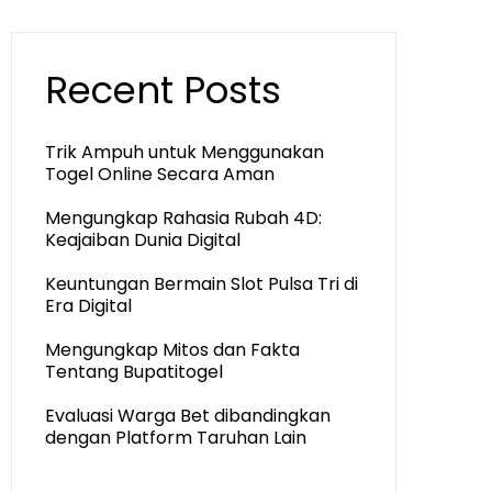
Recent Posts
Trik Ampuh untuk Menggunakan
Togel Online Secara Aman
Mengungkap Rahasia Rubah 4D:
Keajaiban Dunia Digital
Keuntungan Bermain Slot Pulsa Tri di
Era Digital
Mengungkap Mitos dan Fakta
Tentang Bupatitogel
Evaluasi Warga Bet dibandingkan
dengan Platform Taruhan Lain