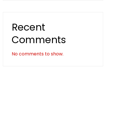
Recent
Comments
No comments to show.