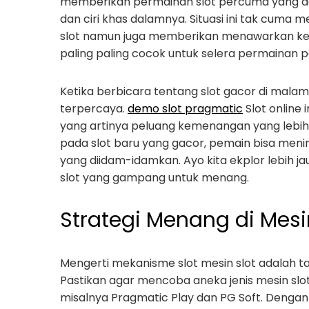
memberikan permainan slot percuma yang 
dan ciri khas dalamnya. Situasi ini tak cu
slot namun juga memberikan menawarkan ke
paling paling cocok untuk selera permainan 
Ketika berbicara tentang slot gacor di malam 
terpercaya.
demo slot pragmatic
Slot online 
yang artinya peluang kemenangan yang lebih 
pada slot baru yang gacor, pemain bisa me
yang diidam-idamkan. Ayo kita ekplor lebih 
slot yang gampang untuk menang.
Strategi Menang di Mesi
Mengerti mekanisme slot mesin slot adalah
Pastikan agar mencoba aneka jenis mesin slo
misalnya Pragmatic Play dan PG Soft. Deng