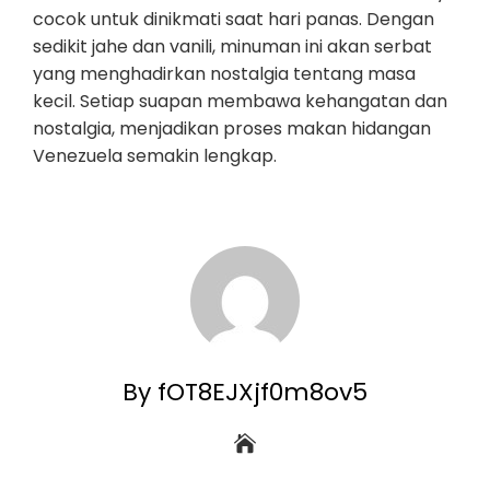
cocok untuk dinikmati saat hari panas. Dengan
sedikit jahe dan vanili, minuman ini akan serbat
yang menghadirkan nostalgia tentang masa
kecil. Setiap suapan membawa kehangatan dan
nostalgia, menjadikan proses makan hidangan
Venezuela semakin lengkap.
By fOT8EJXjf0m8ov5