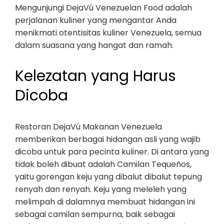
Mengunjungi DejaVú Venezuelan Food adalah
perjalanan kuliner yang mengantar Anda
menikmati otentisitas kuliner Venezuela, semua
dalam suasana yang hangat dan ramah.
Kelezatan yang Harus
Dicoba
Restoran DejaVú Makanan Venezuela
memberikan berbagai hidangan asli yang wajib
dicoba untuk para pecinta kuliner. Di antara yang
tidak boleh dibuat adalah Camilan Tequeños,
yaitu gorengan keju yang dibalut dibalut tepung
renyah dan renyah. Keju yang meleleh yang
melimpah di dalamnya membuat hidangan ini
sebagai camilan sempurna, baik sebagai