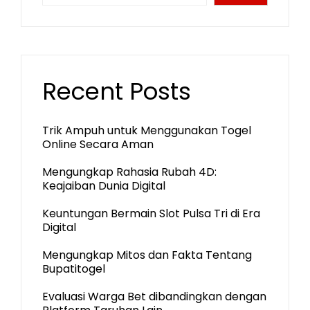
Recent Posts
Trik Ampuh untuk Menggunakan Togel
Online Secara Aman
Mengungkap Rahasia Rubah 4D:
Keajaiban Dunia Digital
Keuntungan Bermain Slot Pulsa Tri di Era
Digital
Mengungkap Mitos dan Fakta Tentang
Bupatitogel
Evaluasi Warga Bet dibandingkan dengan