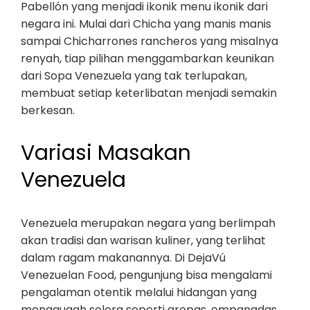
Pabellón yang menjadi ikonik menu ikonik dari
negara ini. Mulai dari Chicha yang manis manis
sampai Chicharrones rancheros yang misalnya
renyah, tiap pilihan menggambarkan keunikan
dari Sopa Venezuela yang tak terlupakan,
membuat setiap keterlibatan menjadi semakin
berkesan.
Variasi Masakan
Venezuela
Venezuela merupakan negara yang berlimpah
akan tradisi dan warisan kuliner, yang terlihat
dalam ragam makanannya. Di DejaVú
Venezuelan Food, pengunjung bisa mengalami
pengalaman otentik melalui hidangan yang
menggugah selera seperti arepas, empanadas,