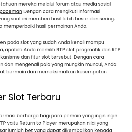
huan mereka melalui forum atau media sosial
 spaceman
Dengan cara mengikuti informasi
ng saat ini memberi hasil lebih besar dan sering,
a memperbaiki hasil permainan Anda.
sten pada slot yang sudah Anda kenali mampu
apabila Anda memilih RTP slot pragmatik dan RTP
kanisme dan fitur slot tersebut. Dengan cara
n dan mengenali pola yang mungkin muncul, Anda
 saat bermain dan memaksimalkan kesempatan
er Slot Terbaru
formasi berharga bagi para pemain yang ingin ingin
 yaitu Return to Player merupakan nilai yang
ar jumlah bet yang dapat dikembalikan kepada