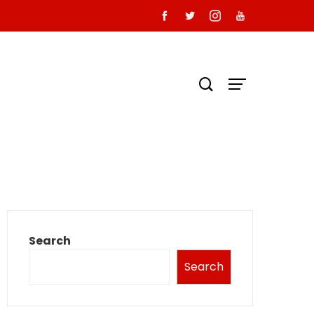
Search
Search