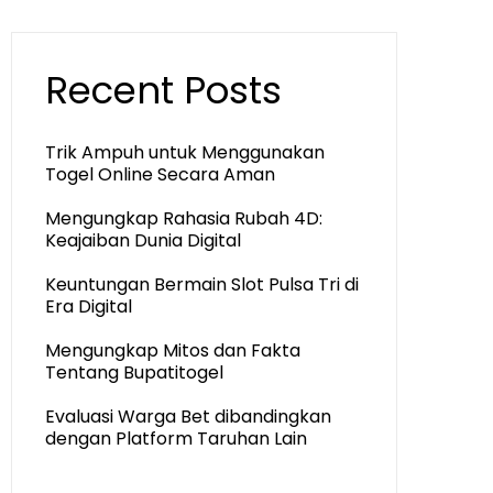
Recent Posts
Trik Ampuh untuk Menggunakan
Togel Online Secara Aman
Mengungkap Rahasia Rubah 4D:
Keajaiban Dunia Digital
Keuntungan Bermain Slot Pulsa Tri di
Era Digital
Mengungkap Mitos dan Fakta
Tentang Bupatitogel
Evaluasi Warga Bet dibandingkan
dengan Platform Taruhan Lain