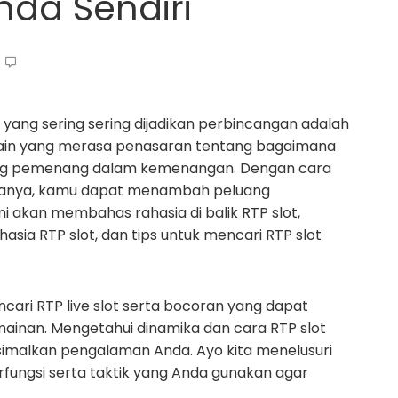
da Sendiri
 yang sering sering dijadikan perbincangan adalah
emain yang merasa penasaran tentang bagaimana
ng pemenang dalam kemenangan. Dengan cara
erjanya, kamu dapat menambah peluang
ni akan membahas rahasia di balik RTP slot,
hasia RTP slot, dan tips untuk mencari RTP slot
ncari RTP live slot serta bocoran yang dapat
nan. Mengetahui dinamika dan cara RTP slot
simalkan pengalaman Anda. Ayo kita menelusuri
erfungsi serta taktik yang Anda gunakan agar