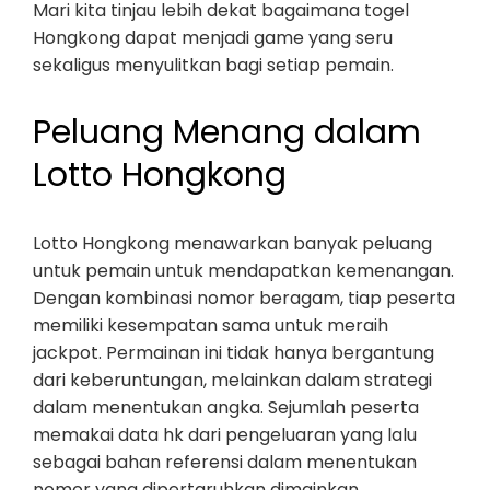
Mari kita tinjau lebih dekat bagaimana togel
Hongkong dapat menjadi game yang seru
sekaligus menyulitkan bagi setiap pemain.
Peluang Menang dalam
Lotto Hongkong
Lotto Hongkong menawarkan banyak peluang
untuk pemain untuk mendapatkan kemenangan.
Dengan kombinasi nomor beragam, tiap peserta
memiliki kesempatan sama untuk meraih
jackpot. Permainan ini tidak hanya bergantung
dari keberuntungan, melainkan dalam strategi
dalam menentukan angka. Sejumlah peserta
memakai data hk dari pengeluaran yang lalu
sebagai bahan referensi dalam menentukan
nomor yang dipertaruhkan dimainkan.