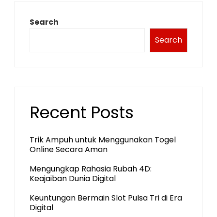
Search
Search
Recent Posts
Trik Ampuh untuk Menggunakan Togel
Online Secara Aman
Mengungkap Rahasia Rubah 4D:
Keajaiban Dunia Digital
Keuntungan Bermain Slot Pulsa Tri di Era
Digital