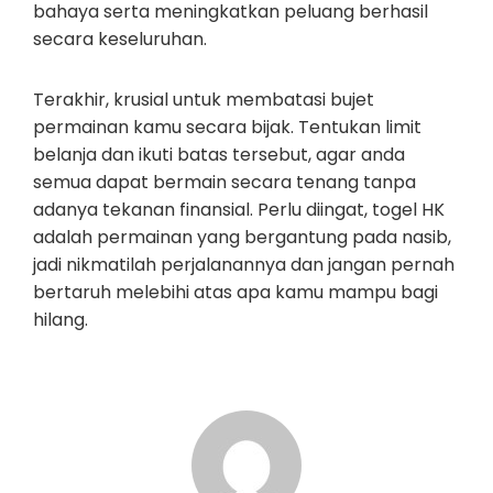
bahaya serta meningkatkan peluang berhasil
secara keseluruhan.
Terakhir, krusial untuk membatasi bujet
permainan kamu secara bijak. Tentukan limit
belanja dan ikuti batas tersebut, agar anda
semua dapat bermain secara tenang tanpa
adanya tekanan finansial. Perlu diingat, togel HK
adalah permainan yang bergantung pada nasib,
jadi nikmatilah perjalanannya dan jangan pernah
bertaruh melebihi atas apa kamu mampu bagi
hilang.