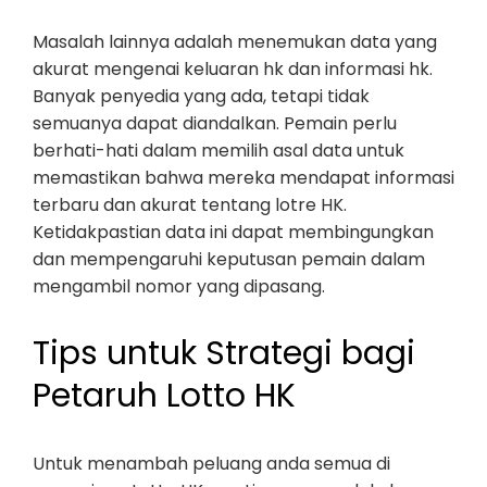
Masalah lainnya adalah menemukan data yang
akurat mengenai keluaran hk dan informasi hk.
Banyak penyedia yang ada, tetapi tidak
semuanya dapat diandalkan. Pemain perlu
berhati-hati dalam memilih asal data untuk
memastikan bahwa mereka mendapat informasi
terbaru dan akurat tentang lotre HK.
Ketidakpastian data ini dapat membingungkan
dan mempengaruhi keputusan pemain dalam
mengambil nomor yang dipasang.
Tips untuk Strategi bagi
Petaruh Lotto HK
Untuk menambah peluang anda semua di