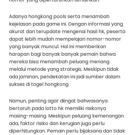
Adanya hongkong pools serta menambah
kejelasan pada game ini. Dengan informasi yang
akurat dan terupdate mengenai hasil hk, peserta
dapat lebih mudah mempelajari nomor-nomor
yang banyak muncul. Hal ini memberikan
harapan bagi banyak banyak pemain bahwa
mereka bisa menambah peluang menang
melalui metode yang strategis. Meskipun tidak
ada jaminan, pendekatan ini jadi sumber dalam
sukses di togel hongkong.
Namun, penting agar diingat bahwasanya
bertaruh pada lotto hk memiliki risikonya
masing-masing. Meskipun peluang kemenangan
ada, faktor risiko dan kerugian juga perlu
diperhitungkan. Pemain perlu bijaksana dan tidak