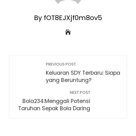
By fOT8EJXjf0m8ov5
PREVIOUS POST
Keluaran SDY Terbaru: Siapa
yang Beruntung?
NEXT POST
Bola234:Menggali Potensi
Taruhan Sepak Bola Daring