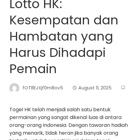
Lotto HK:
Kesempatan dan
Hambatan yang
Harus Dihadapi
Pemain
fOT8EJXjf0m8ov5
August 11, 2025
Togel HK telah menjadi salah satu bentuk
permainan yang sangat dikenal luas di antara
orang-orang Indonesia. Dengan tawaran hadiah
yang menarik, tidak heran jika banyak orang