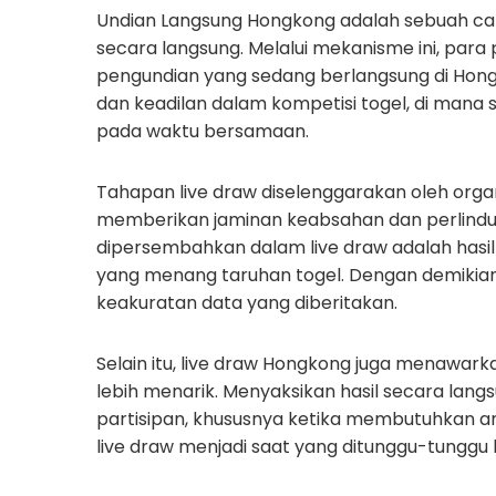
Undian Langsung Hongkong adalah sebuah car
secara langsung. Melalui mekanisme ini, para 
pengundian yang sedang berlangsung di Hong
dan keadilan dalam kompetisi togel, di mana
pada waktu bersamaan.
Tahapan live draw diselenggarakan oleh organ
memberikan jaminan keabsahan dan perlindung
dipersembahkan dalam live draw adalah hasil 
yang menang taruhan togel. Dengan demikian
keakuratan data yang diberitakan.
Selain itu, live draw Hongkong juga menaw
lebih menarik. Menyaksikan hasil secara lan
partisipan, khususnya ketika membutuhkan an
live draw menjadi saat yang ditunggu-tunggu b