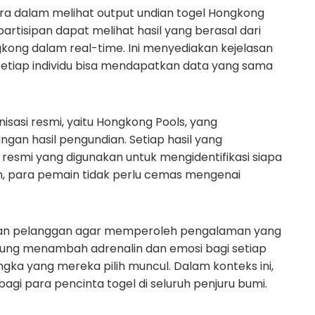
a dalam melihat output undian togel Hongkong
partisipan dapat melihat hasil yang berasal dari
kong dalam real-time. Ini menyediakan kejelasan
 setiap individu bisa mendapatkan data yang sama
isasi resmi, yaitu Hongkong Pools, yang
an hasil pengundian. Setiap hasil yang
resmi yang digunakan untuk mengidentifikasi siapa
, para pemain tidak perlu cemas mengenai
arkan pelanggan agar memperoleh pengalaman yang
gsung menambah adrenalin dan emosi bagi setiap
gka yang mereka pilih muncul. Dalam konteks ini,
agi para pencinta togel di seluruh penjuru bumi.