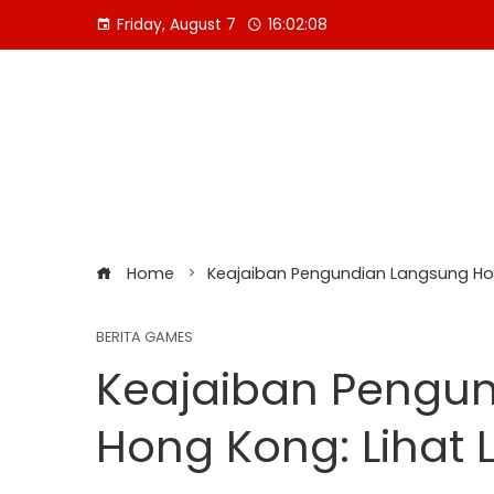
Skip
Friday, August 7
16:02:08
to
content
Home
Keajaiban Pengundian Langsung Ho
BERITA GAMES
Keajaiban Pengu
Hong Kong: Lihat