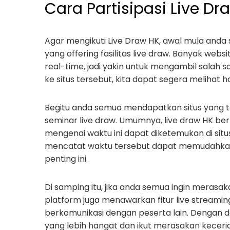
Cara Partisipasi Live Dr
Agar mengikuti Live Draw HK, awal mula and
yang offering fasilitas live draw. Banyak web
real-time, jadi yakin untuk mengambil salah 
ke situs tersebut, kita dapat segera melihat ha
Begitu anda semua mendapatkan situs yang t
seminar live draw. Umumnya, live draw HK ber
mengenai waktu ini dapat diketemukan di sit
mencatat waktu tersebut dapat memudahkan
penting ini.
Di samping itu, jika anda semua ingin merasa
platform juga menawarkan fitur live streamin
berkomunikasi dengan peserta lain. Dengan
yang lebih hangat dan ikut merasakan keceria