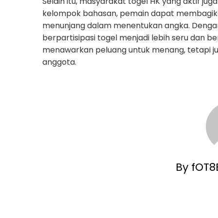
Selain itu, masyarakat togel HK yang aktif j
kelompok bahasan, pemain dapat membagikan 
menunjang dalam menentukan angka. Dengan
berpartisipasi togel menjadi lebih seru dan b
menawarkan peluang untuk menang, tetapi ju
anggota.
By fOT