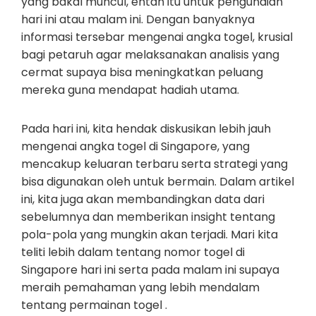
yang bakal muncul, entah itu untuk pengundian
hari ini atau malam ini. Dengan banyaknya
informasi tersebar mengenai angka togel, krusial
bagi petaruh agar melaksanakan analisis yang
cermat supaya bisa meningkatkan peluang
mereka guna mendapat hadiah utama.
Pada hari ini, kita hendak diskusikan lebih jauh
mengenai angka togel di Singapore, yang
mencakup keluaran terbaru serta strategi yang
bisa digunakan oleh untuk bermain. Dalam artikel
ini, kita juga akan membandingkan data dari
sebelumnya dan memberikan insight tentang
pola-pola yang mungkin akan terjadi. Mari kita
teliti lebih dalam tentang nomor togel di
Singapore hari ini serta pada malam ini supaya
meraih pemahaman yang lebih mendalam
tentang permainan togel .