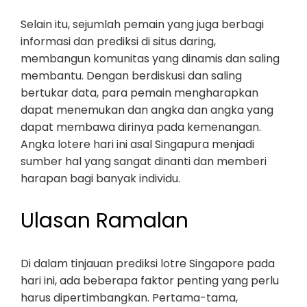
Selain itu, sejumlah pemain yang juga berbagi
informasi dan prediksi di situs daring,
membangun komunitas yang dinamis dan saling
membantu. Dengan berdiskusi dan saling
bertukar data, para pemain mengharapkan
dapat menemukan dan angka dan angka yang
dapat membawa dirinya pada kemenangan.
Angka lotere hari ini asal Singapura menjadi
sumber hal yang sangat dinanti dan memberi
harapan bagi banyak individu.
Ulasan Ramalan
Di dalam tinjauan prediksi lotre Singapore pada
hari ini, ada beberapa faktor penting yang perlu
harus dipertimbangkan. Pertama-tama,