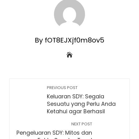
By fOT8EJXjf0m8ov5
PREVIOUS POST
Keluaran SDY: Segala
Sesuatu yang Perlu Anda
Ketahui agar Berhasil
NEXT POST
Pengeluaran SDY: Mitos dan