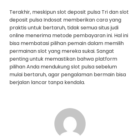
Terakhir, meskipun slot deposit pulsa Tri dan slot
deposit pulsa Indosat memberikan cara yang
praktis untuk bertaruh, tidak semua situs judi
online menerima metode pembayaran ini. Hal ini
bisa membatasi pilihan pemain dalam memilih
permainan slot yang mereka sukai. Sangat
penting untuk memastikan bahwa platform
pilihan Anda mendukung slot pulsa sebelum
mulai bertaruh, agar pengalaman bermain bisa
berjalan lancar tanpa kendala.