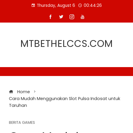
Skip
Thursday, August 6
00:44:27
to
content
MTBETHELCCS.COM
Home
Cara Mudah Menggunakan Slot Pulsa Indosat untuk
Taruhan
BERITA GAMES