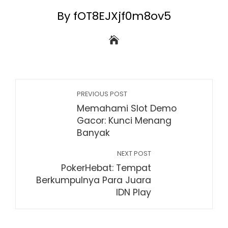
By fOT8EJXjf0m8ov5
PREVIOUS POST
Memahami Slot Demo
Gacor: Kunci Menang
Banyak
NEXT POST
PokerHebat: Tempat
Berkumpulnya Para Juara
IDN Play