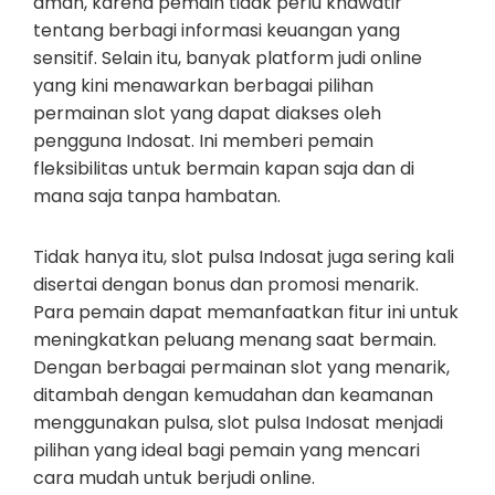
aman, karena pemain tidak perlu khawatir
tentang berbagi informasi keuangan yang
sensitif. Selain itu, banyak platform judi online
yang kini menawarkan berbagai pilihan
permainan slot yang dapat diakses oleh
pengguna Indosat. Ini memberi pemain
fleksibilitas untuk bermain kapan saja dan di
mana saja tanpa hambatan.
Tidak hanya itu, slot pulsa Indosat juga sering kali
disertai dengan bonus dan promosi menarik.
Para pemain dapat memanfaatkan fitur ini untuk
meningkatkan peluang menang saat bermain.
Dengan berbagai permainan slot yang menarik,
ditambah dengan kemudahan dan keamanan
menggunakan pulsa, slot pulsa Indosat menjadi
pilihan yang ideal bagi pemain yang mencari
cara mudah untuk berjudi online.