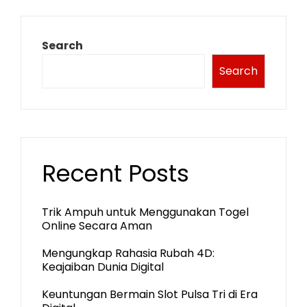
Search
Search
Recent Posts
Trik Ampuh untuk Menggunakan Togel
Online Secara Aman
Mengungkap Rahasia Rubah 4D:
Keajaiban Dunia Digital
Keuntungan Bermain Slot Pulsa Tri di Era