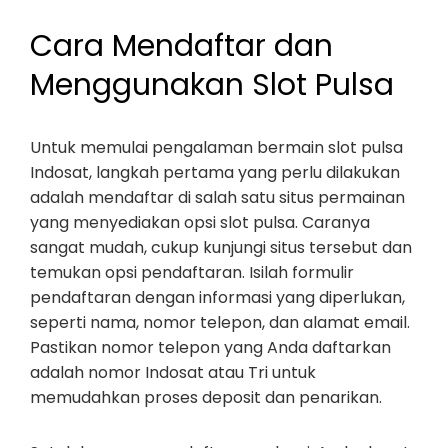
Cara Mendaftar dan
Menggunakan Slot Pulsa
Untuk memulai pengalaman bermain slot pulsa
Indosat, langkah pertama yang perlu dilakukan
adalah mendaftar di salah satu situs permainan
yang menyediakan opsi slot pulsa. Caranya
sangat mudah, cukup kunjungi situs tersebut dan
temukan opsi pendaftaran. Isilah formulir
pendaftaran dengan informasi yang diperlukan,
seperti nama, nomor telepon, dan alamat email.
Pastikan nomor telepon yang Anda daftarkan
adalah nomor Indosat atau Tri untuk
memudahkan proses deposit dan penarikan.