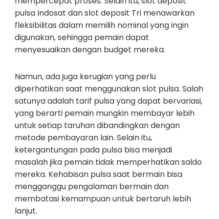
mempercepat proses. Selain itu, slot deposit
pulsa Indosat dan slot deposit Tri menawarkan
fleksibilitas dalam memilih nominal yang ingin
digunakan, sehingga pemain dapat
menyesuaikan dengan budget mereka.
Namun, ada juga kerugian yang perlu
diperhatikan saat menggunakan slot pulsa. Salah
satunya adalah tarif pulsa yang dapat bervariasi,
yang berarti pemain mungkin membayar lebih
untuk setiap taruhan dibandingkan dengan
metode pembayaran lain. Selain itu,
ketergantungan pada pulsa bisa menjadi
masalah jika pemain tidak memperhatikan saldo
mereka. Kehabisan pulsa saat bermain bisa
mengganggu pengalaman bermain dan
membatasi kemampuan untuk bertaruh lebih
lanjut.