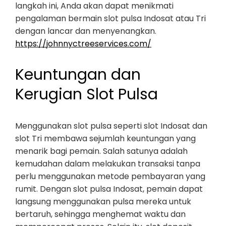
langkah ini, Anda akan dapat menikmati
pengalaman bermain slot pulsa Indosat atau Tri
dengan lancar dan menyenangkan.
https://johnnyctreeservices.com/
Keuntungan dan
Kerugian Slot Pulsa
Menggunakan slot pulsa seperti slot Indosat dan
slot Tri membawa sejumlah keuntungan yang
menarik bagi pemain. Salah satunya adalah
kemudahan dalam melakukan transaksi tanpa
perlu menggunakan metode pembayaran yang
rumit. Dengan slot pulsa Indosat, pemain dapat
langsung menggunakan pulsa mereka untuk
bertaruh, sehingga menghemat waktu dan