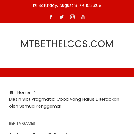
Skip
Saturday, August 8
15:33:09
to
content
MTBETHELCCS.COM
Home
Mesin Slot Pragmatic: Coba yang Harus Diterapkan
oleh Semua Penggemar
BERITA GAMES