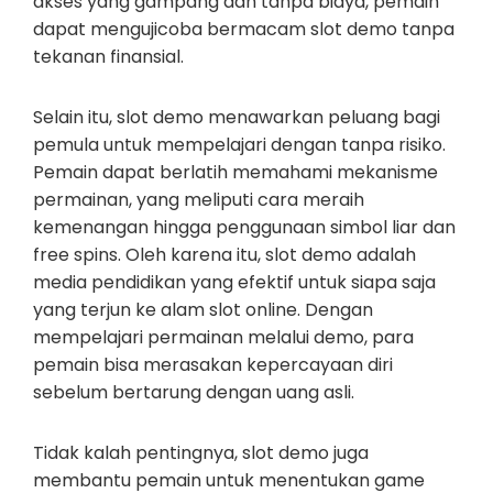
akses yang gampang dan tanpa biaya, pemain
dapat mengujicoba bermacam slot demo tanpa
tekanan finansial.
Selain itu, slot demo menawarkan peluang bagi
pemula untuk mempelajari dengan tanpa risiko.
Pemain dapat berlatih memahami mekanisme
permainan, yang meliputi cara meraih
kemenangan hingga penggunaan simbol liar dan
free spins. Oleh karena itu, slot demo adalah
media pendidikan yang efektif untuk siapa saja
yang terjun ke alam slot online. Dengan
mempelajari permainan melalui demo, para
pemain bisa merasakan kepercayaan diri
sebelum bertarung dengan uang asli.
Tidak kalah pentingnya, slot demo juga
membantu pemain untuk menentukan game