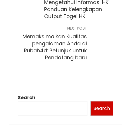
Mengetahui Informasi HK:
Panduan Kelengkapan
Output Togel HK
NEXT POST
Memaksimalkan Kualitas
pengalaman Anda di
Rubah4d: Petunjuk untuk
Pendatang baru
Search
Search