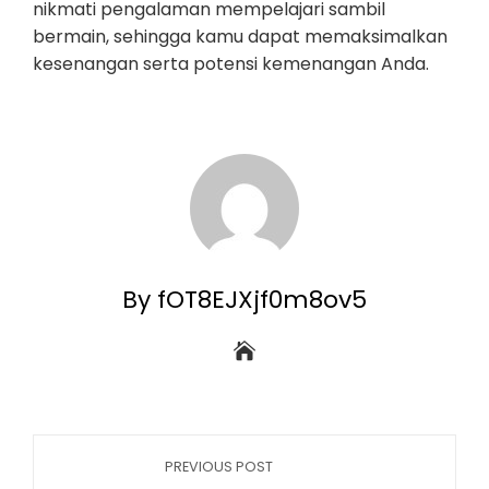
nikmati pengalaman mempelajari sambil
bermain, sehingga kamu dapat memaksimalkan
kesenangan serta potensi kemenangan Anda.
By fOT8EJXjf0m8ov5
PREVIOUS POST