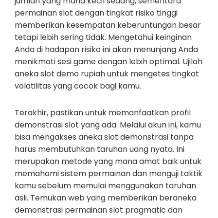
jumlah yang mana kecil sedang, sementara
permainan slot dengan tingkat risiko tinggi
memberikan kesempatan keberuntungan besar
tetapi lebih sering tidak. Mengetahui keinginan
Anda di hadapan risiko ini akan menunjang Anda
menikmati sesi game dengan lebih optimal. Ujilah
aneka slot demo rupiah untuk mengetes tingkat
volatilitas yang cocok bagi kamu.
Terakhir, pastikan untuk memanfaatkan profil
demonstrasi slot yang ada. Melalui akun ini, kamu
bisa mengakses aneka slot demonstrasi tanpa
harus membutuhkan taruhan uang nyata. Ini
merupakan metode yang mana amat baik untuk
memahami sistem permainan dan menguji taktik
kamu sebelum memulai menggunakan taruhan
asli. Temukan web yang memberikan beraneka
demonstrasi permainan slot pragmatic dan