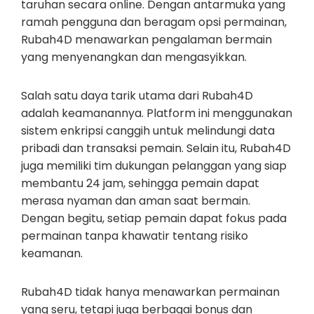
taruhan secara online. Dengan antarmuka yang
ramah pengguna dan beragam opsi permainan,
Rubah4D menawarkan pengalaman bermain
yang menyenangkan dan mengasyikkan.
Salah satu daya tarik utama dari Rubah4D
adalah keamanannya. Platform ini menggunakan
sistem enkripsi canggih untuk melindungi data
pribadi dan transaksi pemain. Selain itu, Rubah4D
juga memiliki tim dukungan pelanggan yang siap
membantu 24 jam, sehingga pemain dapat
merasa nyaman dan aman saat bermain.
Dengan begitu, setiap pemain dapat fokus pada
permainan tanpa khawatir tentang risiko
keamanan.
Rubah4D tidak hanya menawarkan permainan
yang seru, tetapi juga berbagai bonus dan