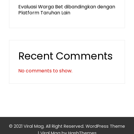
Evaluasi Warga Bet dibandingkan dengan
Platform Taruhan Lain
Recent Comments
No comments to show.
© 2021 Viral Mag. All Right Reserved.
WordPress Theme
|
Viral Mag
by HashThemes