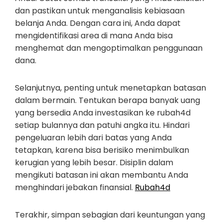
dan pastikan untuk menganalisis kebiasaan
belanja Anda. Dengan cara ini, Anda dapat
mengidentifikasi area di mana Anda bisa
menghemat dan mengoptimalkan penggunaan
dana.
Selanjutnya, penting untuk menetapkan batasan
dalam bermain. Tentukan berapa banyak uang
yang bersedia Anda investasikan ke rubah4d
setiap bulannya dan patuhi angka itu. Hindari
pengeluaran lebih dari batas yang Anda
tetapkan, karena bisa berisiko menimbulkan
kerugian yang lebih besar. Disiplin dalam
mengikuti batasan ini akan membantu Anda
menghindari jebakan finansial.
Rubah4d
Terakhir, simpan sebagian dari keuntungan yang