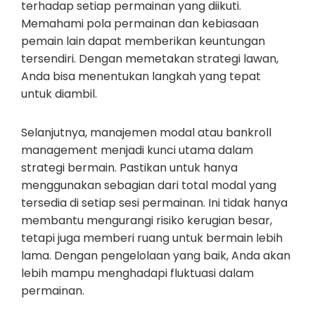
terhadap setiap permainan yang diikuti.
Memahami pola permainan dan kebiasaan
pemain lain dapat memberikan keuntungan
tersendiri. Dengan memetakan strategi lawan,
Anda bisa menentukan langkah yang tepat
untuk diambil.
Selanjutnya, manajemen modal atau bankroll
management menjadi kunci utama dalam
strategi bermain. Pastikan untuk hanya
menggunakan sebagian dari total modal yang
tersedia di setiap sesi permainan. Ini tidak hanya
membantu mengurangi risiko kerugian besar,
tetapi juga memberi ruang untuk bermain lebih
lama. Dengan pengelolaan yang baik, Anda akan
lebih mampu menghadapi fluktuasi dalam
permainan.