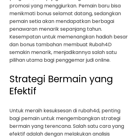
promosi yang menggiurkan. Pemain baru bisa
menikmati bonus selamat datang, sedangkan
pemain setia akan mendapatkan berbagai
penawaran menarik sepanjang tahun.
Kesempatan untuk memenangkan hadiah besar
dan bonus tambahan membuat Rubah4D
semakin menarik, menjadikannya salah satu
pilihan utama bagi penggemar judi online.
Strategi Bermain yang
Efektif
Untuk meraih kesuksesan di rubah4d, penting
bagi pemain untuk mengembangkan strategi
bermain yang terencana. Salah satu cara yang
efektif adalah dengan melakukan analisis