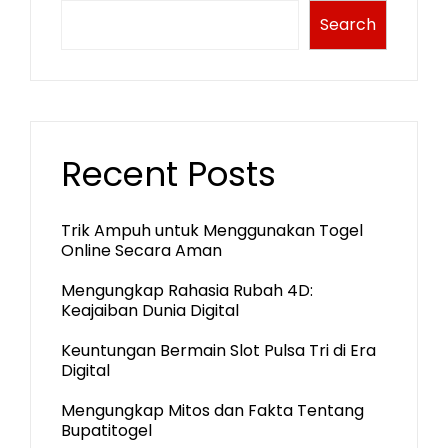
Search
Recent Posts
Trik Ampuh untuk Menggunakan Togel
Online Secara Aman
Mengungkap Rahasia Rubah 4D:
Keajaiban Dunia Digital
Keuntungan Bermain Slot Pulsa Tri di Era
Digital
Mengungkap Mitos dan Fakta Tentang
Bupatitogel