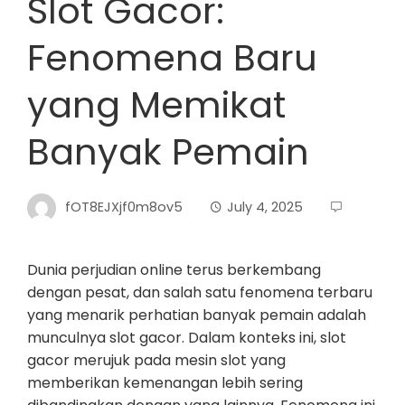
Slot Gacor:
Fenomena Baru
yang Memikat
Banyak Pemain
fOT8EJXjf0m8ov5
July 4, 2025
Dunia perjudian online terus berkembang
dengan pesat, dan salah satu fenomena terbaru
yang menarik perhatian banyak pemain adalah
munculnya slot gacor. Dalam konteks ini, slot
gacor merujuk pada mesin slot yang
memberikan kemenangan lebih sering