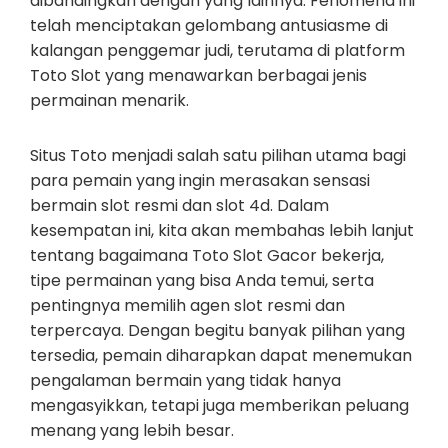
dibandingkan dengan yang lainnya. Fenomena ini
telah menciptakan gelombang antusiasme di
kalangan penggemar judi, terutama di platform
Toto Slot yang menawarkan berbagai jenis
permainan menarik.
Situs Toto menjadi salah satu pilihan utama bagi
para pemain yang ingin merasakan sensasi
bermain slot resmi dan slot 4d. Dalam
kesempatan ini, kita akan membahas lebih lanjut
tentang bagaimana Toto Slot Gacor bekerja,
tipe permainan yang bisa Anda temui, serta
pentingnya memilih agen slot resmi dan
terpercaya. Dengan begitu banyak pilihan yang
tersedia, pemain diharapkan dapat menemukan
pengalaman bermain yang tidak hanya
mengasyikkan, tetapi juga memberikan peluang
menang yang lebih besar.