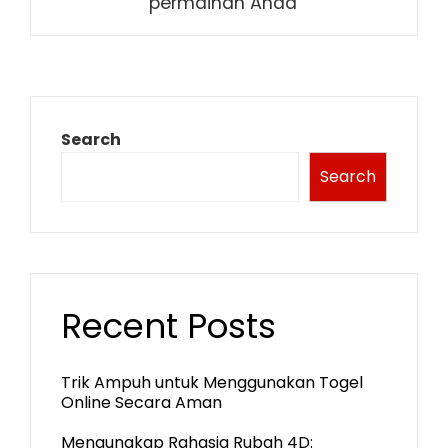
permainan Anda
Search
Search
Recent Posts
Trik Ampuh untuk Menggunakan Togel
Online Secara Aman
Mengungkap Rahasia Rubah 4D: