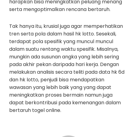
harapkan bisa meningkatkan peluang menang
serta mengoptimalkan rencana bertaruh.
Tak hanya itu, krusial juga agar memperhatikan
tren serta pola dalam hasil hk lotto. Sesekali,
terdapat pola spesifik yang muncul muncul
dalam suatu rentang waktu spesifik. Misalnya,
mungkin ada susunan angka yang lebih sering
pada akhir pekan daripada hari kerja. Dengan
melakukan analisis secara teliti pada data hk 6d
dan hk lotto, penjudi bisa mendapatkan
wawasan yang lebih baik yang yang dapat
meningkatkan proses bermain namun juga
dapat berkontribusi pada kemenangan dalam
bertaruh togel online.