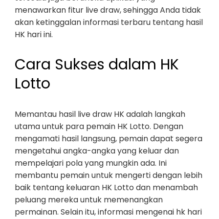
menawarkan fitur live draw, sehingga Anda tidak
akan ketinggalan informasi terbaru tentang hasil
HK hari ini.
Cara Sukses dalam HK
Lotto
Memantau hasil live draw HK adalah langkah
utama untuk para pemain HK Lotto. Dengan
mengamati hasil langsung, pemain dapat segera
mengetahui angka-angka yang keluar dan
mempelajari pola yang mungkin ada. Ini
membantu pemain untuk mengerti dengan lebih
baik tentang keluaran HK Lotto dan menambah
peluang mereka untuk memenangkan
permainan. Selain itu, informasi mengenai hk hari