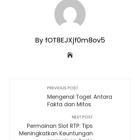
By fOT8EJXjf0m8ov5
PREVIOUS POST
Mengenal Togel: Antara
Fakta dan Mitos
NEXT POST
Permainan Slot RTP: Tips
Meningkatkan Keuntungan