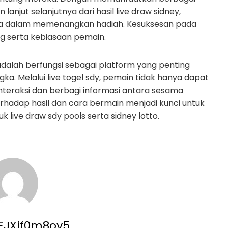
 lanjut selanjutnya dari hasil live draw sidney,
 dalam memenangkan hadiah. Kesuksesan pada
ng serta kebiasaan pemain.
adalah berfungsi sebagai platform yang penting
ka. Melalui live togel sdy, pemain tidak hanya dapat
nteraksi dan berbagi informasi antara sesama
hadap hasil dan cara bermain menjadi kunci untuk
 live draw sdy pools serta sidney lotto.
8EJXjf0m8ov5