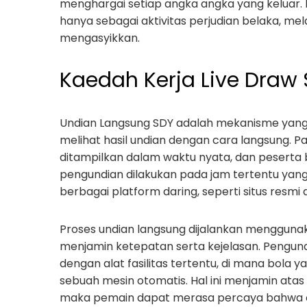
menghargai setiap angka angka yang keluar. 
hanya sebagai aktivitas perjudian belaka, mel
mengasyikkan.
Kaedah Kerja Live Draw
Undian Langsung SDY adalah mekanisme yang
melihat hasil undian dengan cara langsung. P
ditampilkan dalam waktu nyata, dan peserta b
pengundian dilakukan pada jam tertentu yang d
berbagai platform daring, seperti situs resmi 
Proses undian langsung dijalankan menggun
menjamin ketepatan serta kejelasan. Pengund
dengan alat fasilitas tertentu, di mana bola
sebuah mesin otomatis. Hal ini menjamin atas
maka pemain dapat merasa percaya bahwa outp