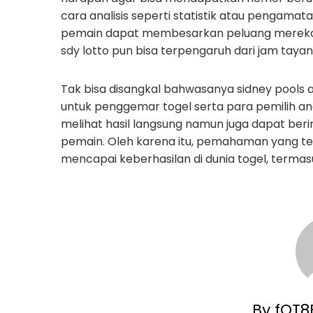
cara analisis seperti statistik atau pengamatan
pemain dapat membesarkan peluang mereka
sdy lotto pun bisa terpengaruh dari jam taya
Tak bisa disangkal bahwasanya sidney pools 
untuk penggemar togel serta para pemilih ang
melihat hasil langsung namun juga dapat beri
pemain. Oleh karena itu, pemahaman yang ter
mencapai keberhasilan di dunia togel, termasuk
By fOT