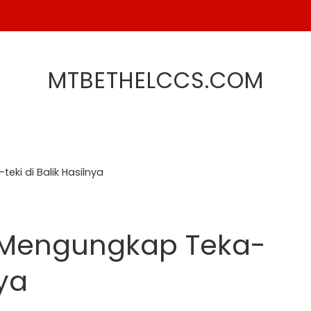
MTBETHELCCS.COM
eki di Balik Hasilnya
: Mengungkap Teka-
nya