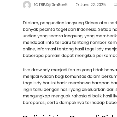
fOT8EJXjf0m8ov5
June 22, 2025
Di alam, pengundian langsung Sidney atau ser
banyak pecinta togel dari Indonesia. Setiap 
undian yang secara langsung, yang member
mendapati info terbaru tentang nombor keme
online, informasi tentang hasil togel sdy me
beberapa pemain dapat mengikuti perkembang
Live draw sdy menjadi forum yang tidak han
menjadi wadah bagi komunitas dalam berkumpul
togel sdy hari ini hadir membawa harapan ba
ingin tahu dengan hasil yang dikeluarkan dari si
mengungkap menguak rahasia di balik hasil l
beroperasi, serta dampaknya terhadap bebera