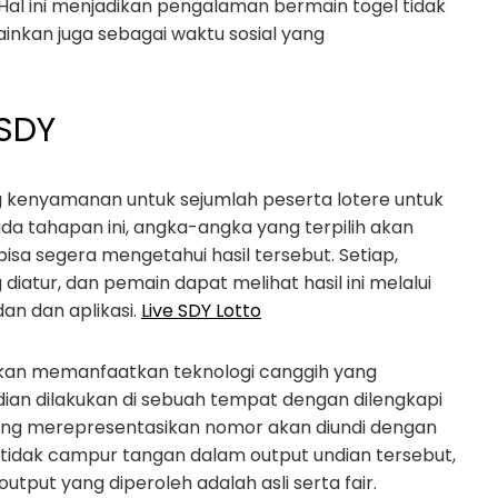
Hal ini menjadikan pengalaman bermain togel tidak
ainkan juga sebagai waktu sosial yang
 SDY
 kenyamanan untuk sejumlah peserta lotere untuk
ada tahapan ini, angka-angka yang terpilih akan
isa segera mengetahui hasil tersebut. Setiap,
iatur, dan pemain dapat melihat hasil ini melalui
dan dan aplikasi.
Live SDY Lotto
akan memanfaatkan teknologi canggih yang
ian dilakukan di sebuah tempat dengan dilengkapi
 yang merepresentasikan nomor akan diundi dengan
 tidak campur tangan dalam output undian tersebut,
ut yang diperoleh adalah asli serta fair.