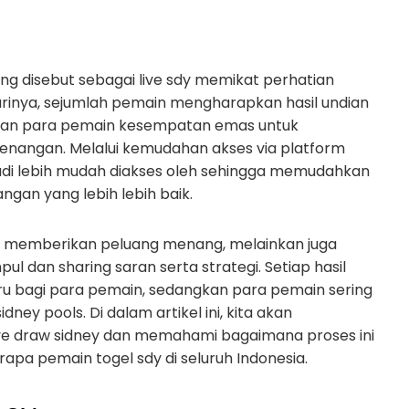
ing disebut sebagai live sdy memikat perhatian
harinya, sejumlah pemain mengharapkan hasil undian
ikan para pemain kesempatan emas untuk
nangan. Melalui kemudahan akses via platform
njadi lebih mudah diakses oleh sehingga memudahkan
an yang lebih lebih baik.
ya memberikan peluang menang, melainkan juga
 dan sharing saran serta strategi. Setiap hasil
ru bagi para pemain, sedangkan para pemain sering
dney pools. Di dalam artikel ini, kita akan
ive draw sidney dan memahami bagaimana proses ini
pa pemain togel sdy di seluruh Indonesia.